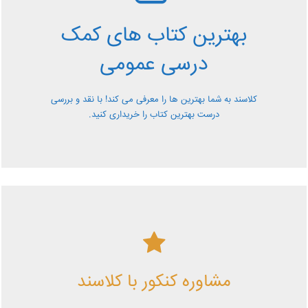
کمک درسی عمومی
بهترین کتاب های کمک
معرفی کتاب های کمک درسی عمومی و بررسی آن ها کاملا
درسی عمومی
رایگان از کلاسند
کلاسند به شما بهترین ها را معرفی می کند! با نقد و بررسی
درست بهترین کتاب را خریداری کنید.
کلاسند | تو میتونی!
مشاوره کنکور با کلاسند
با کلاسند تو میتونی بهترین باشی! همین الآن کلاسندی شو!