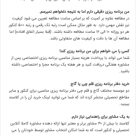
من برنامه ریزی دقیقی دارم اما به نتیجه دلخواهم نمیرسم.
در مطالعه علاوه بر کمیت که بر اساس ساعت مطالعه تعیین می شود کیفیت
نیز نقش مهمی دارد. به طور مثال ممکن است رتبه تک رقمی و رتبه ۵۰۰ کنکور
هر دو روزانه ۱۰ الی ۱۲ ساعت مطالعه داشته باشند. (قبلا بسیار اتفاق افتاده) اما
مطالعه آن ها با دقت و کیفیت های متفاوتی باشد.
کسی را می خواهم برای من برنامه ریزی کند!
شما می تواند با پرداخت هزینه بسیار مناسبی برنامه ریزی اختصاصی پس از
مشاوره هفتگی دریافت کنید و هر هفته یک برنامه مجزا و اختصاصی داشته
باشید.
خرید دفتر برنامه ریزی قلم چی یا گاج
دو موسسه مختلف گاج و قلم چی دفتر برنامه ریزی مناسبی برای کنکور و سایر
مقاطع تحصیلی منتشر کرده اند که شما می توانید لینک خرید آن را در کلاسند
ببینید.
به یک مشاور برای راهنمایی نیاز دارم.
کلاسند با بیش از ۳۰ مشاور برتر و معتبر تنها ارائه دهنده مشاوره کاملا آنلاین
تحصیلی و کنکور است که به شما امکان انتخاب مشاور توسط خودتان را می