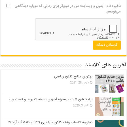
ذخیره نام، ایمیل و وبسایت من در مرورگر برای زمانی که دوباره دیدگاهی
می‌نویسم.
آخرین های کلاسند
بهترین منابع کنکور ریاضی
مارس 28, 2021
اپلیکیشن شاد به همراه آخرین نسخه اندروید و تحت وب
اکتبر 3, 2020
دفترچه انتخاب رشته کنکور سراسری ۱۳۹۹ و دانشگاه آزاد ۹۹