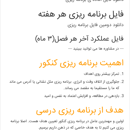
فایل برنامه ریزی هر هفته
دانلود دومین فایل برنامه ریزی
فایل عملکرد آخر هر فصل(۳ ماه)
— در مشاوره ها می توانید ببینید —
اهمیت برنامه ریزی کنکور
تمرکز بیشتر روی اهداف
جلوگیری از اتلاف وقت و انرژی. برنامه ریزی مثل نشانی یا آدرس می ماند
که ما را مستقیما به مقصد می رساند.
بازدهی در مطالعه، و افزابش اعتماد به نفس و امید
هدف از برنامه ریزی درسی
اولین و مهمترین عامل در برنامه ریزی کنکور تعیین هدف هست. اصلا برنامه
ریزی می کنیم تا به هدف خاصی که در ذهن داریم برسیم.