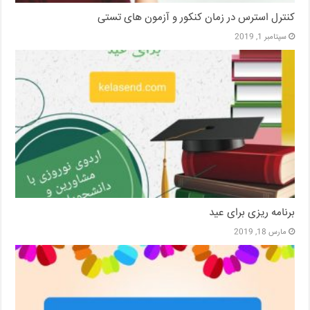
کنترل استرس در زمان کنکور و آزمون های تستی
سپتامبر 1, 2019
برنامه ریزی برای عید
مارس 18, 2019