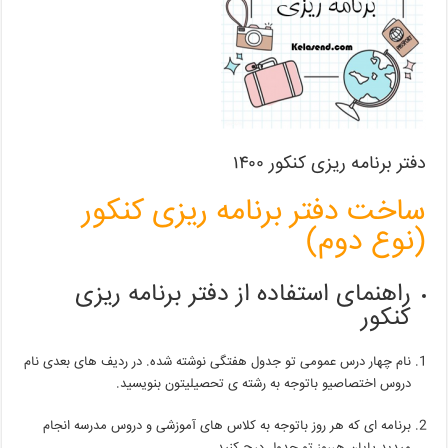
دفتر برنامه ریزی کنکور ۱۴۰۰
ساخت دفتر برنامه ریزی کنکور
(نوع دوم)
راهنمای استفاده از دفتر برنامه ریزی
کنکور
نام چهار درس عمومی تو جدول هفتگی نوشته شده. در ردیف های بعدی نام
دروس اختصاصیو باتوجه به رشته ی تحصیلیتون بنویسید.
برنامه ای که هر روز باتوجه به کلاس های آموزشی و دروس مدرسه انجام