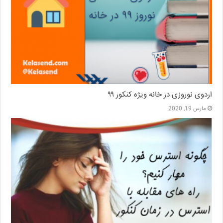
اردوی نوروزی در خانه ویژه کنکور ۹۹
مارس 19, 2020