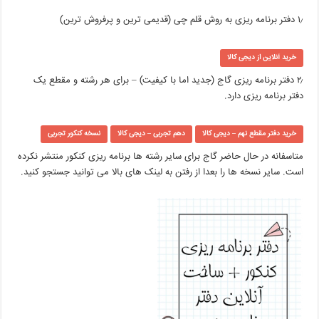
۱٫ دفتر برنامه ریزی به روش قلم چی (قدیمی ترین و پرفروش ترین)
خرید آنلاین از دیجی کالا
۲٫ دفتر برنامه ریزی گاج (جدید اما با کیفیت) – برای هر رشته و مقطع یک
دفتر برنامه ریزی دارد.
خرید دفتر مقطع نهم – دیجی کالا
دهم تجربی – دیجی کالا
نسخه کنکور تجربی
متاسفانه در حال حاضر گاج برای سایر رشته ها برنامه ریزی کنکور منتشر نکرده
است. سایر نسخه ها را بعدا از رفتن به لینک های بالا می توانید جستجو کنید.