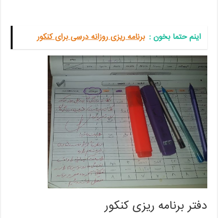
اینم حتما بخون‌ :
برنامه ریزی روزانه درسی برای کنکور
دفتر برنامه ریزی کنکور