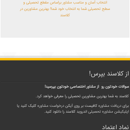
انتخاب آسان و مناسب مشاور براساس مقطع تحصیلی و
سطح تحصیلی شما به انتخاب خود شما! بهترین مشاورین در
کلاسند
از کلاسند بپرس!
سوالات خودتون رو از مشاور اختصاصی خودتون بپرسید!
کلاسند به شما بهترین مشاورین تحصیلی را معرفی خواهد کرد.
برای
دریافت مشاوره
کافیست بر روی آیکن
درخواست مشاوره
کلیک کنید یا
اپلیکیشن مشاوره تحصیلی
اندروید کلاسند را دانلود کنید.
نماد اعتماد