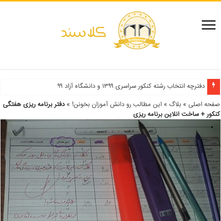
دفترچه انتخاب رشته کنکور سراسری ۱۳۹۹ و دانشگاه آزاد ۹۹
صفحه اصلی
»
بلاگ
»
این مطالب رو دانش آموزان بخونن!
»
دفتر برنامه ریزی هفتگی
کنکور + ساخت آنلاین برنامه ریزی