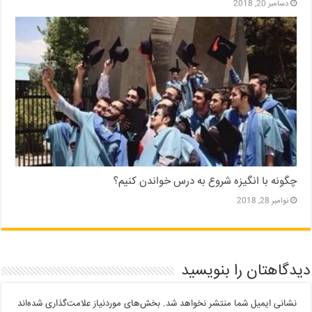
دسامبر 20, 2018
چگونه با انگیزه شروع به درس خواندن کنیم؟
نوامبر 28, 2018
دیدگاهتان را بنویسید
نشانی ایمیل شما منتشر نخواهد شد.
بخش‌های موردنیاز علامت‌گذاری شده‌اند