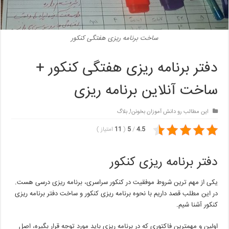
ساخت برنامه ریزی هفتگی کنکور
دفتر برنامه ریزی هفتگی کنکور +
ساخت آنلاین برنامه ریزی
این مطالب رو دانش آموزان بخونن!
,
بلاگ
4.5
/
5
(
11
امتیاز
)
دفتر برنامه ریزی کنکور
یکی از مهم ترین شروط موفقیت در کنکور سراسری، برنامه ریزی درسی هست.
در این مطلب قصد داریم با نحوه برنامه ریزی کنکور و ساخت دفتر برنامه ریزی
کنکور آشنا شیم.
اولین و مهمترین فاکتوری که در برنامه ریزی باید مورد توجه قرار بگیره، اصل