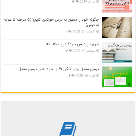
می 3, 2019
۱۷
چگونه خود را مجبور به درس خواندن کنیم؟ (۵ مرحله تا علاقه
به درس)
آگوست 21, 2018
۱۱
شهریه پردیس خودگردان ۱۴۰۰-۱۴۰۱
سپتامبر 16, 2020
۶
ترمیم معدل برای کنکور ۹۹ و نحوه تاثیر ترمیم معدل
فوریه 26, 2020
۶
بررسی بهترین کتاب های