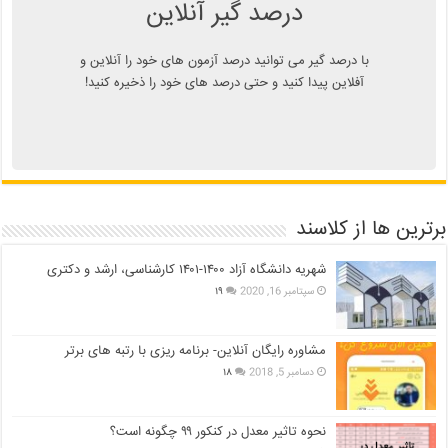
درصد گیر آنلاین
با درصد گیر می توانید درصد آزمون های خود را آنلاین و
آفلاین پیدا کنید و حتی درصد های خود را ذخیره کنید!
برترین ها از کلاسند
شهریه دانشگاه آزاد ۱۴۰۰-۱۴۰۱ کارشناسی، ارشد و دکتری
سپتامبر 16, 2020
۱۹
مشاوره رایگان آنلاین- برنامه ریزی با رتبه های برتر
دسامبر 5, 2018
۱۸
نحوه تاثیر معدل در کنکور ۹۹ چگونه است؟