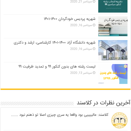
سپتامبر 21, 2020
شهریه پردیس خودگردان ۱۴۰۰-۱۴۰۱
سپتامبر 16, 2020
شهریه دانشگاه آزاد ۱۴۰۰-۱۴۰۱ کارشناسی، ارشد و دکتری
سپتامبر 16, 2020
لیست رشته های بدون کنکور ۹۹ و تمدید ظرفیت ۹۹
سپتامبر 13, 2020
آخرین نظرات در کلاسند
کلاسند: عالییییی بود واقعا یه سری چیزی اصلا تو ذهنم نبود ......