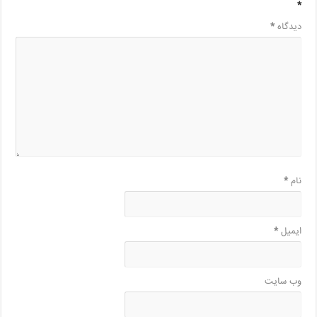
*
دیدگاه
*
نام
*
ایمیل
*
وب‌ سایت