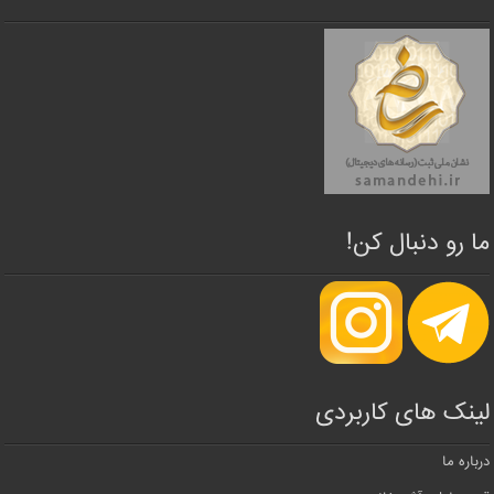
ما رو دنبال کن!
لینک های کاربردی
درباره ما