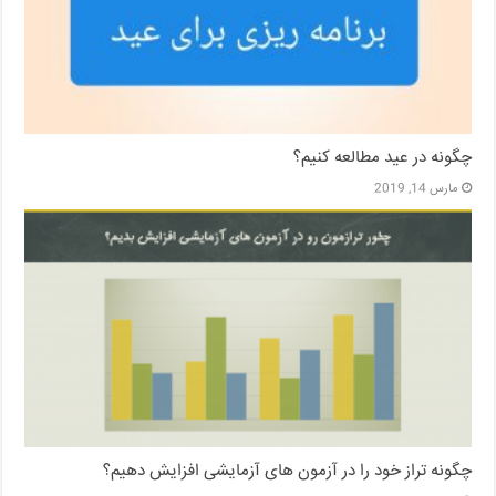
چگونه در عید مطالعه کنیم؟
مارس 14, 2019
چگونه تراز خود را در آزمون های آزمایشی افزایش دهیم؟