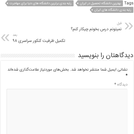
Tags
بهترین دانشگاه تحصیل در ایران
رتبه بندی برترین دانشگاه های دنیا برای مهاجرت
رتبه بندی دانشگاه های ایران
قبل
نمیتونم درس بخونم چیکار کنم؟
بعد
تکمیل ظرفیت کنکور سراسری ۹۸
دیدگاهتان را بنویسید
نشانی ایمیل شما منتشر نخواهد شد.
بخش‌های موردنیاز علامت‌گذاری شده‌اند
*
دیدگاه
*