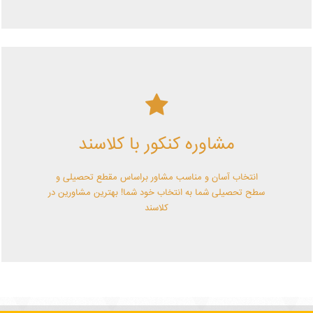
کلاسند | تو میتونی!
مشاوره کنکور با کلاسند
با کلاسند تو میتونی بهترین باشی! همین الآن کلاسندی شو!
انتخاب آسان و مناسب مشاور براساس مقطع تحصیلی و
سطح تحصیلی شما به انتخاب خود شما! بهترین مشاورین در
کلاسند