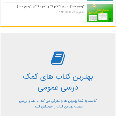
ترمیم معدل برای کنکور ۹۹ و نحوه تاثیر ترمیم معدل
فوریه 26, 2020
۶
بررسی بهترین کتاب های
کمک درسی عمومی
بهترین کتاب های کمک
معرفی کتاب های کمک درسی عمومی و بررسی آن ها کاملا
درسی عمومی
رایگان از کلاسند
کلاسند به شما بهترین ها را معرفی می کند! با نقد و بررسی
درست بهترین کتاب را خریداری کنید.