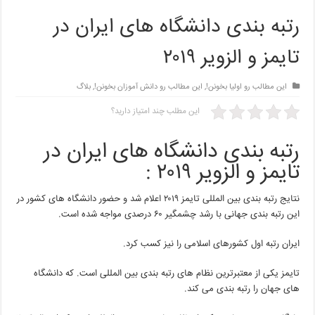
رتبه بندی دانشگاه های ایران در
تایمز و الزویر ۲۰۱۹
این مطالب رو اولیا بخونن!
,
این مطالب رو دانش آموزان بخونن!
,
بلاگ
این مطلب چند امتیاز دارید؟
رتبه بندی دانشگاه های ایران در
تایمز و الزویر ۲۰۱۹ :
نتایج رتبه بندی بین المللی تایمز ۲۰۱۹ اعلام شد و حضور دانشگاه های کشور در
این رتبه بندی جهانی با رشد چشمگیر ۶۰ درصدی مواجه شده است.
ایران رتبه اول کشورهای اسلامی را نیز کسب کرد.
تایمز یکی از معتبرترین نظام های رتبه بندی بین المللی است. که دانشگاه
های جهان را رتبه بندی می کند.