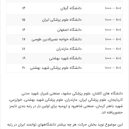
۸۰۱ – ۱۰۰۰
دانشگاه گیلان
۱۴
۸۰۱ – ۱۰۰۰
دانشگاه علوم پزشکی ایران
۱۵
۸۰۱ – ۱۰۰۰
دانشگاه اصفهان
۱۶
۸۰۱ – ۱۰۰۰
دانشگاه خواجه نصیرالدین طوسی
۱۷
۸۰۱ – ۱۰۰۰
دانشگاه مازندران
۱۸
۸۰۱ – ۱۰۰۰
دانشگاه شهید بهشتی
۱۹
۸۰۱ – ۱۰۰۰
دانشگاه علوم پزشکی شهید بهشتی
۲۰
دانشگاه های کاشان، علوم پزشکی مشهد، صنعتی شیراز، شهید مدنی
آذربایجان، علوم پزشکی ایران، مازندران، علوم پزشکی شهید بهشتی، خوارزمی،
شهید باهنر کرمان، صنعتی شاهرود و ارومیه برای اولین بار در رتبه بندی تایمز
حضوریافته اند.
این موضوع نوید بخش حرکت هر چه بیشتر دانشگاههای توانمند ایران در رتبه