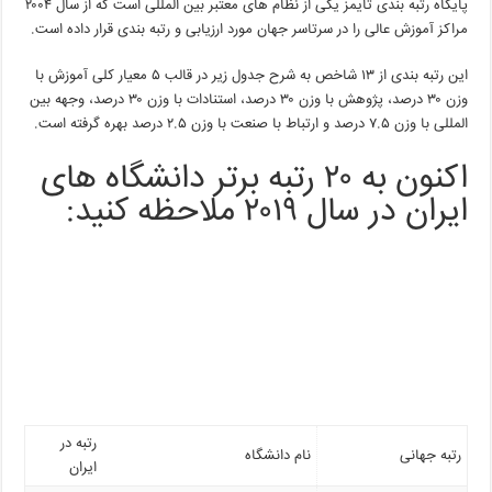
پایگاه رتبه بندی تایمز یکی از نظام های معتبر بین المللی است که از سال ۲۰۰۴
مراکز آموزش عالی را در سرتاسر جهان مورد ارزیابی و رتبه بندی قرار داده است.
این رتبه بندی از ۱۳ شاخص به شرح جدول زیر در قالب ۵ معیار کلی آموزش با
وزن ۳۰ درصد، پژوهش با وزن ۳۰ درصد، استنادات با وزن ۳۰ درصد، وجهه بین
المللی با وزن ۷.۵ درصد و ارتباط با صنعت با وزن ۲.۵ درصد بهره گرفته است.
اکنون به ۲۰ رتبه برتر دانشگاه های
ایران در سال ۲۰۱۹ ملاحظه کنید:
رتبه در
رتبه جهانی
نام دانشگاه
ایران