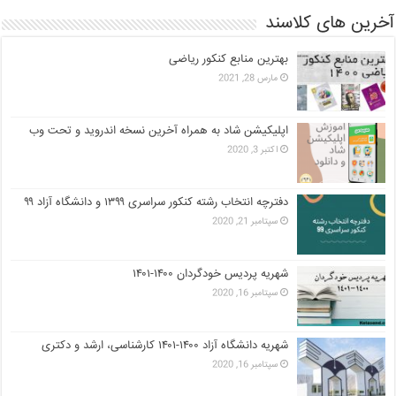
آخرین های کلاسند
بهترین منابع کنکور ریاضی
مارس 28, 2021
اپلیکیشن شاد به همراه آخرین نسخه اندروید و تحت وب
اکتبر 3, 2020
دفترچه انتخاب رشته کنکور سراسری ۱۳۹۹ و دانشگاه آزاد ۹۹
سپتامبر 21, 2020
شهریه پردیس خودگردان ۱۴۰۰-۱۴۰۱
سپتامبر 16, 2020
شهریه دانشگاه آزاد ۱۴۰۰-۱۴۰۱ کارشناسی، ارشد و دکتری
سپتامبر 16, 2020