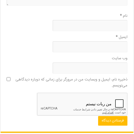
نام
*
ایمیل
*
وب‌ سایت
ذخیره نام، ایمیل و وبسایت من در مرورگر برای زمانی که دوباره دیدگاهی
می‌نویسم.