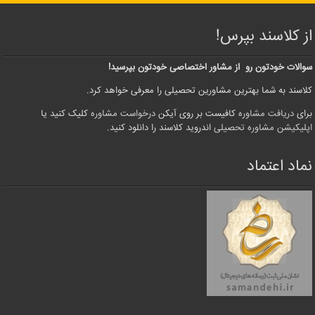
از کلاسند بپرس!
سوالات خودتون رو از مشاور اختصاصی خودتون بپرسید!
کلاسند به شما بهترین مشاورین تحصیلی را معرفی خواهد کرد.
برای
دریافت مشاوره
کافیست بر روی آیکن
درخواست مشاوره
کلیک کنید یا
اپلیکیشن مشاوره تحصیلی
اندروید کلاسند را دانلود کنید.
نماد اعتماد