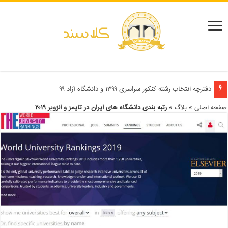
دفترچه انتخاب رشته کنکور سراسری ۱۳۹۹ و دانشگاه آزاد ۹۹
صفحه اصلی
»
بلاگ
»
رتبه بندی دانشگاه های ایران در تایمز و الزویر ۲۰۱۹