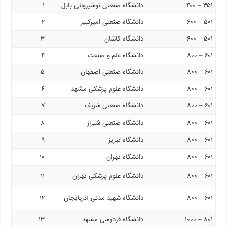
۳۵۱ – ۴۰۰
دانشگاه صنعتی نوشیروانی بابل
۱
۵۰۱ – ۶۰۰
دانشگاه صنعتی امیرکبیر
۲
۵۰۱ – ۶۰۰
دانشگاه کاشان
۳
۶۰۱ – ۸۰۰
دانشگاه علم و صنعت
۴
۶۰۱ – ۸۰۰
دانشگاه صنعتی اصفهان
۵
۶۰۱ – ۸۰۰
دانشگاه علوم پزشکی مشهد
۶
۶۰۱ – ۸۰۰
دانشگاه صنعتی شریف
۷
۶۰۱ – ۸۰۰
دانشگاه صنعتی شیراز
۸
۶۰۱ – ۸۰۰
دانشگاه تبریز
۹
۶۰۱ – ۸۰۰
دانشگاه تهران
۱۰
۶۰۱ – ۸۰۰
دانشگاه علوم پزشکی تهران
۱۱
۶۰۱ – ۸۰۰
دانشگاه شهید مدنی آذربایجان
۱۲
۸۰۱ – ۱۰۰۰
دانشگاه فردوسی مشهد
۱۳