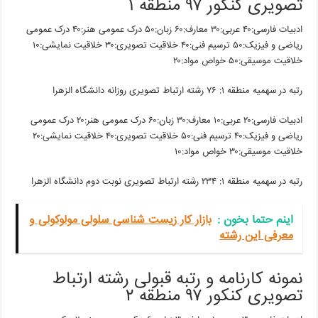
تصویری کنکور ۹۷ منطقه ۱
ادبیات فارسی:۴۰ عربی:۳۰ معارف:۶۰ زبان:۵۰ درک عمومی هنر:۴۰ درک عمومی
ریاضی و فیزیک:۵۰ ترسیم فنی:۴۰ خلاقیت تصویری:۳۰ خلاقیت نمایشی:۱۰
خلاقیت موسیقی:۵۰ خواص مواد:۲۰
رتبه در سهمیه منطقه ۱: ۷۶ رشته ارتباط تصویری روزانه دانشگاه الزهرا
ادبیات فارسی:۲۰ عربی:۱۰ معارف:۳۰ زبان:۶۰ درک عمومی هنر:۲۰ درک عمومی
ریاضی و فیزیک:۴۰ ترسیم فنی:۵۰ خلاقیت تصویری:۴۰ خلاقیت نمایشی:۲۰
خلاقیت موسیقی:۳۰ خواص مواد:۱۰
رتبه در سهمیه منطقه ۱: ۲۳۴ رشته ارتباط تصویری نوبت دوم دانشگاه الزهرا
اینم حتما بخون‌ :
بازار کار زیست شناسی سلولی مولوکولی و
معرفی این رشته
نمونه کارنامه و رتبه قبولی رشته ارتباط
تصویری کنکور ۹۷ منطقه ۲