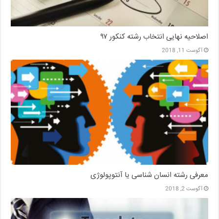
اصلاحیه نهایی انتخاب رشته کنکور ۹۷
آگوست 11, 2018
معرفی رشته انسان شناسی یا آنتوپولوژی
آگوست 2, 2018