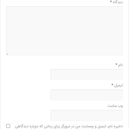
دیدگاه
*
نام
*
ایمیل
*
وب‌ سایت
ذخیره نام، ایمیل و وبسایت من در مرورگر برای زمانی که دوباره دیدگاهی