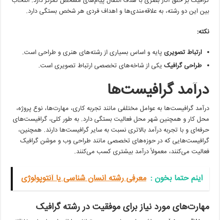
گرافیک بر خلق آثار بصری با هدف انتقال پیام‌های مشخص تمرکز دارد. انتخاب
بین این دو رشته، به علاقه‌مندی‌ها و اهداف فردی هر شخص بستگی دارد.
نکته
:
ارتباط تصویری
پایه و اساس بسیاری از رشته‌های هنری و طراحی است.
طراحی گرافیک
یکی از شاخه‌های تخصصی ارتباط تصویری است.
درآمد گرافیست‌ها
درآمد گرافیست‌ها به عوامل مختلفی مانند تجربه کاری، مهارت‌ها، نوع پروژه،
محل کار و همچنین شهر محل فعالیت بستگی دارد. به طور کلی، گرافیست‌های
حرفه‌ای و با تجربه درآمد بالاتری نسبت به سایر گرافیست‌ها دارند. همچنین،
گرافیست‌هایی که در حوزه‌های تخصصی مانند طراحی وب و موشن گرافیک
فعالیت می‌کنند، معمولاً درآمد بیشتری کسب می‌کنند.
اینم حتما بخون‌ :
معرفی رشته انسان شناسی یا آنتوپولوژی
مهارت‌های مورد نیاز برای موفقیت در رشته گرافیک