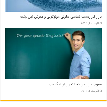
بازار کار زیست شناسی سلولی مولوکولی و معرفی این رشته
آگوست 1, 2018
معرفی بازار کار ادبیات و زبان انگلیسی
آگوست 1, 2018