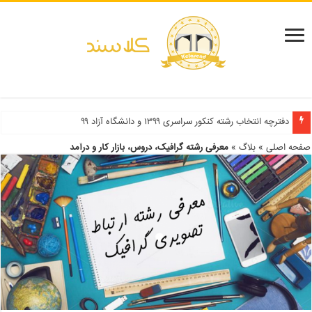
دفترچه انتخاب رشته کنکور سراسری ۱۳۹۹ و دانشگاه آزاد ۹۹
صفحه اصلی
»
بلاگ
»
معرفی رشته گرافیک، دروس، بازار کار و درآمد