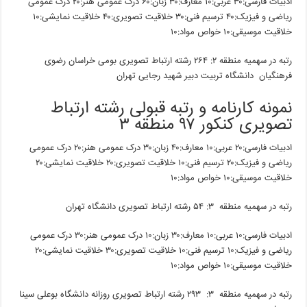
ادبیات فارسی:۳۰ عربی:۱۰ معارف:۳۰ زبان:۶۰ درک عمومی هنر:۲۰ درک عمومی
ریاضی و فیزیک:۴۰ ترسیم فنی:۳۰ خلاقیت تصویری:۴۰ خلاقیت نمایشی:۱۰
خلاقیت موسیقی:۱۰ خواص مواد:۱۰
رتبه در سهمیه منطقه ۲: ۲۶۴ رشته ارتباط تصویری بومی خراسان رضوی
فرهنگیان دانشگاه تربیت دبیر شهید رجایی تهران
نمونه کارنامه و رتبه قبولی رشته ارتباط
تصویری کنکور ۹۷ منطقه ۳
ادبیات فارسی:۲۰ عربی:۱۰ معارف:۴۰ زبان:۳۰ درک عمومی هنر:۲۰ درک عمومی
ریاضی و فیزیک:۲۰ ترسیم فنی:۱۰ خلاقیت تصویری:۲۰ خلاقیت نمایشی:۲۰
خلاقیت موسیقی:۱۰ خواص مواد:۱۰
رتبه در سهمیه منطقه ۳: ۵۴ رشته ارتباط تصویری دانشگاه تهران
ادبیات فارسی:۱۰ عربی:۱۰ معارف:۳۰ زبان:۱۰ درک عمومی هنر:۳۰ درک عمومی
ریاضی و فیزیک:۱۰ ترسیم فنی:۱۰ خلاقیت تصویری:۳۰ خلاقیت نمایشی:۲۰
خلاقیت موسیقی:۱۰ خواص مواد:۱۰
رتبه در سهمیه منطقه ۳: ۲۹۳ رشته ارتباط تصویری روزانه دانشگاه بوعلی سینا