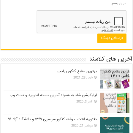
می‌نویسم.
آخرین های کلاسند
بهترین منابع کنکور ریاضی
مارس 28, 2021
اپلیکیشن شاد به همراه آخرین نسخه اندروید و تحت وب
اکتبر 3, 2020
دفترچه انتخاب رشته کنکور سراسری ۱۳۹۹ و دانشگاه آزاد ۹۹
سپتامبر 21, 2020