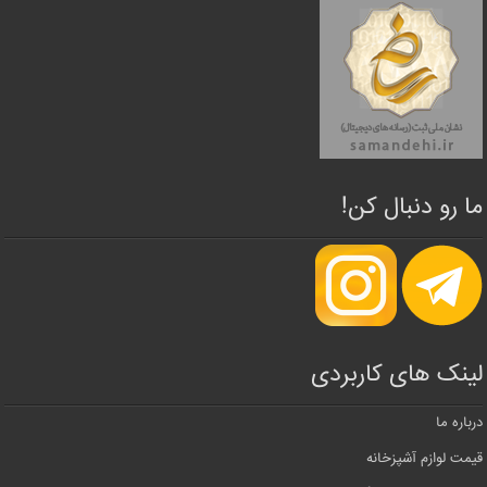
ما رو دنبال کن!
لینک های کاربردی
درباره ما
قیمت لوازم آشپزخانه