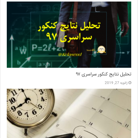
تحلیل نتایج کنکور سراسری ۹۷
ژانویه 27, 2019