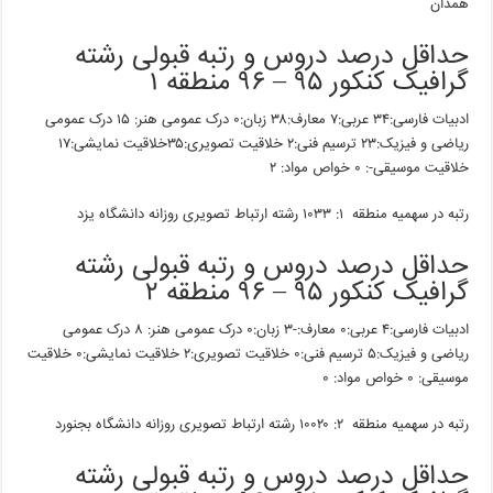
همدان
حداقل درصد دروس و رتبه قبولی رشته
گرافیک کنکور ۹۵ – ۹۶ منطقه ۱
ادبیات فارسی:۳۴ عربی:۷ معارف:۳۸ زبان:۰ درک عمومی هنر: ۱۵ درک عمومی
ریاضی و فیزیک:۲۳ ترسیم فنی:۲ خلاقیت تصویری:۳۵خلاقیت نمایشی:۱۷
خلاقیت موسیقی-: ۰ خواص مواد: ۲
رتبه در سهمیه منطقه ۱: ۱۰۳۳ رشته ارتباط تصویری روزانه دانشگاه یزد
حداقل درصد دروس و رتبه قبولی رشته
گرافیک کنکور ۹۵ – ۹۶ منطقه ۲
ادبیات فارسی:۴ عربی:۰ معارف:-۳ زبان:۰ درک عمومی هنر: ۸ درک عمومی
ریاضی و فیزیک:۵ ترسیم فنی:۰ خلاقیت تصویری:۲ خلاقیت نمایشی:۰ خلاقیت
موسیقی: ۰ خواص مواد: ۰
رتبه در سهمیه منطقه ۲: ۱۰۰۲۰ رشته ارتباط تصویری روزانه دانشگاه بجنورد
حداقل درصد دروس و رتبه قبولی رشته