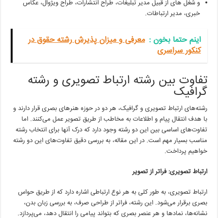
و شغل های از قبیل مدیر تبلیغات، طراح انتشارات، طراح ویژوال، عکاس
خبری، مدیر ارتباطات.
اینم حتما بخون‌ :
معرفی و میزان پذیرش رشته حقوق در
کنکور سراسری
تفاوت بین رشته ارتباط تصویری و رشته
گرافیک
رشته‌های ارتباط تصویری و گرافیک، هر دو در حوزه هنرهای بصری قرار دارند و
با هدف انتقال پیام و اطلاعات به مخاطب از طریق تصویر عمل می‌کنند. اما
تفاوت‌های اساسی بین این دو رشته وجود دارد که درک آنها برای انتخاب رشته
مناسب بسیار مهم است. در این مقاله، به بررسی دقیق تفاوت‌های این دو رشته
خواهیم پرداخت.
ارتباط تصویری: فراتر از تصویر
ارتباط تصویری، به طور کلی به هر نوع ارتباطی اشاره دارد که از طریق حواس
بصری برقرار می‌شود. این رشته، فراتر از طراحی صرف، به بررسی زبان بدن،
نشانه‌ها، نمادها و هر عنصر بصری که بتواند پیامی را انتقال دهد، می‌پردازد.