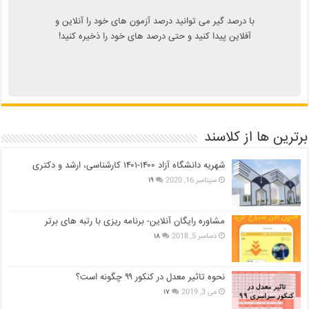
با درصد گیر می توانید درصد آزمون های خود را آنلاین و
آفلاین پیدا کنید و حتی درصد های خود را ذخیره کنید!
برترین ها از کلاسند
شهریه دانشگاه آزاد ۱۴۰۰-۱۴۰۱ کارشناسی، ارشد و دکتری
سپتامبر 16, 2020
۱۹
مشاوره رایگان آنلاین- برنامه ریزی با رتبه های برتر
دسامبر 5, 2018
۱۸
نحوه تاثیر معدل در کنکور ۹۹ چگونه است؟
می 3, 2019
۱۷