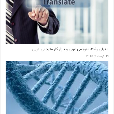
معرفی رشته مترجمی عربی و بازار کار مترجمی عربی
آگوست 2, 2018