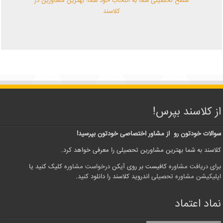
سطح تحصیلی شما به انتخاب خود شما! بهترین مشاورین در
کلاسند
از کلاسند بپرس!
سوالات خودتون رو از مشاور اختصاصی خودتون بپرسید!
کلاسند به شما بهترین مشاورین تحصیلی را معرفی خواهد کرد.
برای
دریافت مشاوره
کافیست بر روی آیکن
درخواست مشاوره
کلیک کنید یا
اپلیکیشن مشاوره تحصیلی
اندروید کلاسند را دانلود کنید.
نماد اعتماد