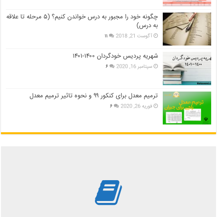
چگونه خود را مجبور به درس خواندن کنیم؟ (۵ مرحله تا علاقه
به درس)
آگوست 21, 2018
۱۱
شهریه پردیس خودگردان ۱۴۰۰-۱۴۰۱
سپتامبر 16, 2020
۶
ترمیم معدل برای کنکور ۹۹ و نحوه تاثیر ترمیم معدل
فوریه 26, 2020
۶
بررسی بهترین کتاب های
کمک درسی عمومی