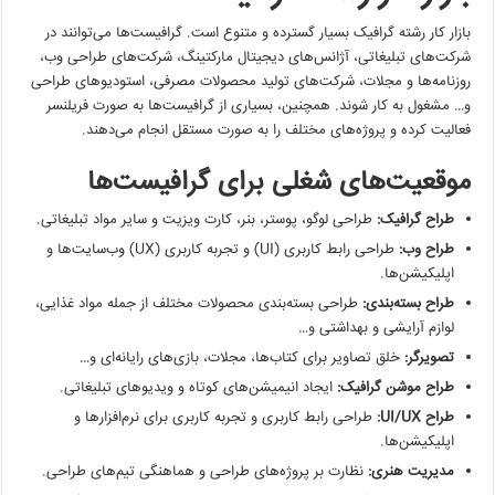
بازار کار رشته گرافیک بسیار گسترده و متنوع است. گرافیست‌ها می‌توانند در
شرکت‌های تبلیغاتی، آژانس‌های دیجیتال مارکتینگ، شرکت‌های طراحی وب،
روزنامه‌ها و مجلات، شرکت‌های تولید محصولات مصرفی، استودیوهای طراحی
و… مشغول به کار شوند. همچنین، بسیاری از گرافیست‌ها به صورت فریلنسر
فعالیت کرده و پروژه‌های مختلف را به صورت مستقل انجام می‌دهند.
موقعیت‌های شغلی برای گرافیست‌ها
طراح گرافیک:
طراحی لوگو، پوستر، بنر، کارت ویزیت و سایر مواد تبلیغاتی.
طراح وب:
طراحی رابط کاربری (UI) و تجربه کاربری (UX) وب‌سایت‌ها و
اپلیکیشن‌ها.
طراح بسته‌بندی:
طراحی بسته‌بندی محصولات مختلف از جمله مواد غذایی،
لوازم آرایشی و بهداشتی و…
تصویرگر:
خلق تصاویر برای کتاب‌ها، مجلات، بازی‌های رایانه‌ای و…
طراح موشن گرافیک:
ایجاد انیمیشن‌های کوتاه و ویدیوهای تبلیغاتی.
طراح
UI/UX
:
طراحی رابط کاربری و تجربه کاربری برای نرم‌افزارها و
اپلیکیشن‌ها.
مدیریت هنری:
نظارت بر پروژه‌های طراحی و هماهنگی تیم‌های طراحی.