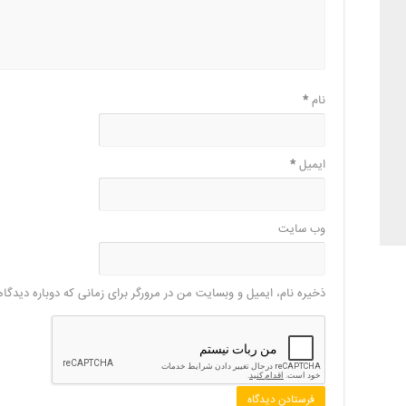
نام
*
ایمیل
*
وب‌ سایت
ذخیره نام، ایمیل و وبسایت من در مرورگر برای زمانی که دوباره دیدگا