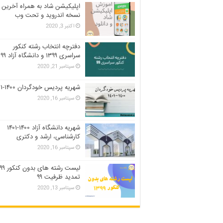
اپلیکیشن شاد به همراه آخرین
نسخه اندروید و تحت وب
اکتبر 3, 2020
دفترچه انتخاب رشته کنکور
سراسری ۱۳۹۹ و دانشگاه آزاد ۹۹
سپتامبر 21, 2020
شهریه پردیس خودگردان ۱۴۰۰-۱۴۰۱
سپتامبر 16, 2020
شهریه دانشگاه آزاد ۱۴۰۰-۱۴۰۱
کارشناسی، ارشد و دکتری
سپتامبر 16, 2020
تمدید ظرفیت ۹۹
سپتامبر 13, 2020