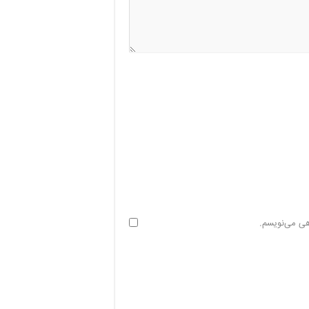
هی می‌نویسم.