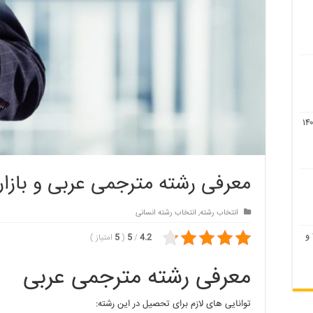
معرفی رشته مترجمی عربی و بازار
انتخاب رشته
,
انتخاب رشته انسانی
لیست رشته های بدون کنکور ۹۹ و
4.2
/
5
(
5
امتیاز
)
معرفی رشته مترجمی عربی
توانایی های لازم برای تحصیل در این رشته: