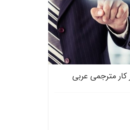
 کار مترجمی عربی