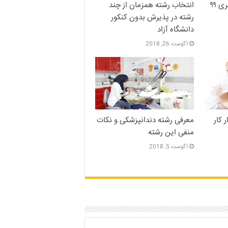
 ۹۹
انتخاب رشته همزمان از چند
رشته در پذیرش بدون کنکور
دانشگاه آزاد
آگوست 26, 2018
 کار
معرفی رشته دندانپزشکی و نکات
منفی این رشته
آگوست 5, 2018