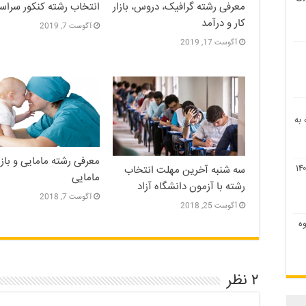
معرفی رشته گرافیک، دروس، بازار
انتخاب رشته کنکور سراسری
کار و درآمد
آگوست 7, 2019
آگوست 17, 2019
اقه به
معرفی رشته مامایی و بازار
سه شنبه آخرین مهلت انتخاب
مامایی
رشته با آزمون دانشگاه آزاد
آگوست 7, 2018
آگوست 25, 2018
۹ و نحوه
۲ نظر