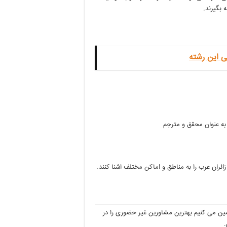
 بگیرند.
ی این رشته
ضمین می کنیم بهترین مشاورین غیر حضوری را در
.