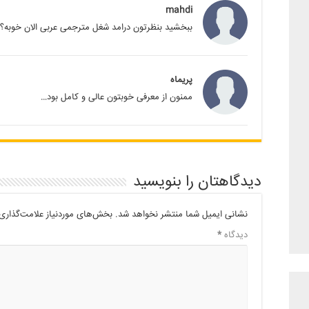
mahdi
ببخشید بنظرتون درامد شغل مترجمی عربی الان خوبه؟
پریماه
ممنون از معرفی خوبتون عالی و کامل بود…
دیدگاهتان را بنویسید
نشانی ایمیل شما منتشر نخواهد شد.
بخش‌های موردنیاز علامت‌گذاری 
دیدگاه
*