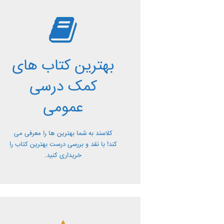
بررسی بهترین
کتاب های کمک
بهترین کتاب های
درسی عمومی
کمک درسی
معرفی کتاب های کمک درسی عمومی و
عمومی
بررسی آن ها کاملا رایگان از کلاسند
کلاسند به شما بهترین ها را معرفی می
کند! با نقد و بررسی درست بهترین کتاب را
خریداری کنید.