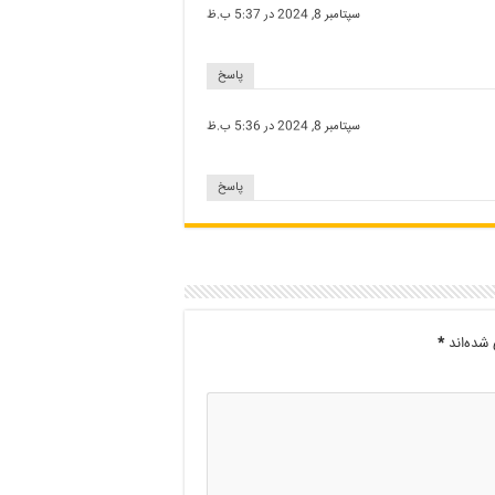
سپتامبر 8, 2024 در 5:37 ب.ظ
پاسخ
سپتامبر 8, 2024 در 5:36 ب.ظ
پاسخ
شده‌اند
*