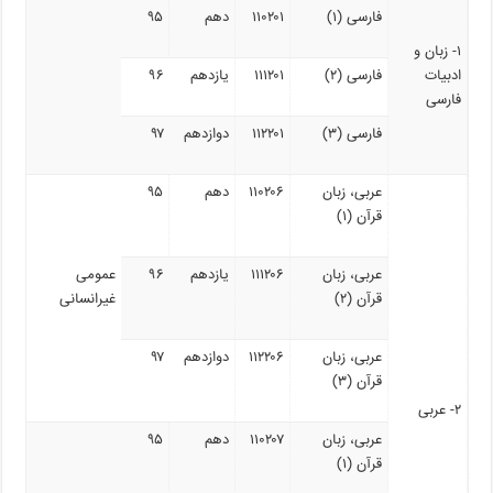
فارسی (۱)
۱۱۰۲۰۱
دهم
۹۵
۱- زبان و
ادبیات
فارسی (۲)
۱۱۱۲۰۱
یازدهم
۹۶
فارسی
فارسی (۳)
۱۱۲۲۰۱
دوازدهم
۹۷
عربی، زبان
۱۱۰۲۰۶
دهم
۹۵
قرآن (۱)
عربی، زبان
۱۱۱۲۰۶
یازدهم
۹۶
عمومی
قرآن (۲)
غیرانسانی
عربی، زبان
۱۱۲۲۰۶
دوازدهم
۹۷
قرآن (۳)
۲- عربی
عربی، زبان
۱۱۰۲۰۷
دهم
۹۵
قرآن (۱)