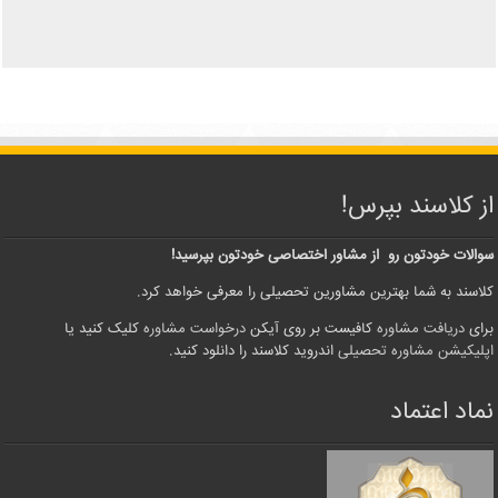
از کلاسند بپرس!
سوالات خودتون رو از مشاور اختصاصی خودتون بپرسید!
کلاسند به شما بهترین مشاورین تحصیلی را معرفی خواهد کرد.
برای
دریافت مشاوره
کافیست بر روی آیکن
درخواست مشاوره
کلیک کنید یا
اپلیکیشن مشاوره تحصیلی
اندروید کلاسند را دانلود کنید.
نماد اعتماد