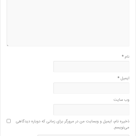
نام
*
ایمیل
*
وب‌ سایت
ذخیره نام، ایمیل و وبسایت من در مرورگر برای زمانی که دوباره دیدگاهی
می‌نویسم.