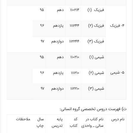
فیزیک (۱)
۱۱۰۲۱۴
دهم
۹۵
۴- فیزیک
فیزیک (۲)
۱۱۱۲۴۴
یازدهم
۹۶
فیزیک (۳)
۱۱۲۲۴۴
دوازدهم
۹۷
شیمی (۱)
۱۱۰۲۱۰
دهم
۹۵
۵- شیمی
شیمی (۲)
۱۱۱۲۱۰
یازدهم
۹۶
شیمی (۳)
۱۱۲۲۱۰
دوازدهم
۹۷
ت) فهرست دروس تخصصی گروه انسانی:
نام درس
نام کتاب در
کد
پایه
سال
ملاحظات
سالی ـ واحدی
کتاب
تدریس
چاپ