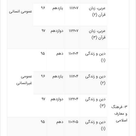
عربی، زبان
۱۱۱۲۰۷
یازدهم
۹۶
عمومی انسانی
قرآن (۲)
عربی، زبان
۱۱۲۲۰۷
دوازدهم
۹۷
قرآن (۳)
دین و زندگی
۱۱۰۲۰۴
دهم
۹۵
(۱)
دین و زندگی
۱۱۱۲۰۴
یازدهم
۹۶
عمومی
(۲)
غیرانسانی
دین و زندگی
۱۱۲۲۰۴
دوازدهم
۹۷
(۳)
۳- فرهنگ
و معارف
اسلامی
دین و زندگی
۱۱۰۲۰۵
دهم
۹۵
(۱)