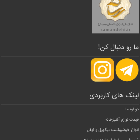
ما رو دنبال کن!
لینک های کاربردی
درباره ما
قیمت لوازم آشپزخانه
انواع خوشبوکننده بیگهیل و ایفل