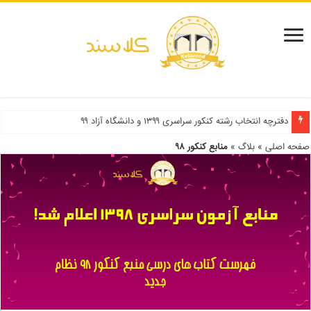
دفترچه انتخاب رشته کنکور سراسری ۱۳۹۹ و دانشگاه آزاد ۹۹
صفحه اصلی
»
بلاگ
»
منابع کنکور ۹۸