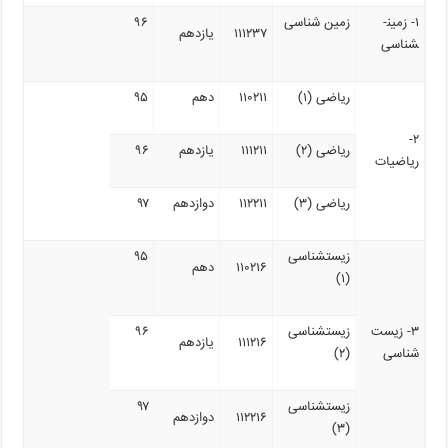
۱- زمین­
زمین شناسی
۹۶
۱۱۱۲۳۷
یازدهم
شناسی
ریاضی (۱)
۱۱۰۲۱۱
دهم
۹۵
۲-
ریاضی (۲)
۱۱۱۲۱۱
یازدهم
۹۶
ریاضیات
ریاضی (۳)
۱۱۲۲۱۱
دوازدهم
۹۷
زیست­شناسی
۹۵
۱۱۰۲۱۶
دهم
(۱)
۳- زیست
زیست­شناسی
۹۶
۱۱۱۲۱۶
یازدهم
شناسی
(۲)
زیست­شناسی
۹۷
۱۱۲۲۱۶
دوازدهم
(۳)