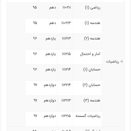
ریاضی (۱)
۱۱۰۲۱۱
دهم
۹۵
هندسه (۱)
۱۱۰۲۱۳
دهم
۹۵
هندسه (۲)
۱۱۱۲۱۳
یازدهم
۹۶
آمار و احتمال
۱۱۱۲۱۵
یازدهم
۹۶
۱- ریاضیات
حسابان (۱)
۱۱۱۲۱۴
یازدهم
۹۶
حسابان (۲)
۱۱۲۲۱۴
دوازدهم
۹۷
هندسه (۳)
۱۱۲۲۱۳
دوازدهم
۹۷
ریاضیات گسسته
۱۱۲۲۱۵
دوازدهم
۹۷