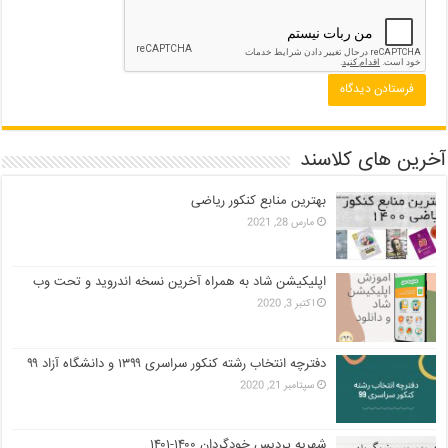
آخرین های کلاسند
بهترین منابع کنکور ریاضی
مارس 28, 2021
اپلیکیشن شاد به همراه آخرین نسخه اندروید و تحت وب
اکتبر 3, 2020
دفترچه انتخاب رشته کنکور سراسری ۱۳۹۹ و دانشگاه آزاد ۹۹
سپتامبر 21, 2020
شهریه پردیس خودگردان ۱۴۰۰-۱۴۰۱