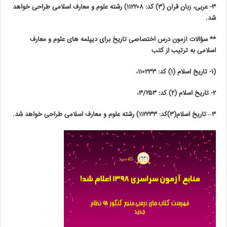
۳- عربی، زبان قرآن (۳) کد: ۱۱۲۲۰۸) رشته علوم و معارف اسلامی طراحی خواهد
شد.
** سؤالات آزمون درس اختصاصی تاریخ
برای دیپلمه ‏های علوم و معارف
اسلامی به ترتیب از کتب
(۱- تاریخ اسلام (۱) کد: ۱۱۰۲۳۳،
۲- تاریخ اسلام (۲) کد: ۳/۲۵۳،
۳
– تاریخ اسلام(۳)کد: ۱۱۲۲۳۳) رشته علوم و معارف اسلامی طراحی خواهد شد.