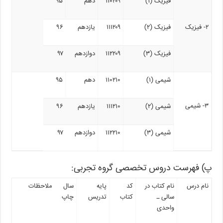
فیزیک (۱)
۱۱۰۲۰۹
دهم
۹۵
۲- فیزیک
فیزیک (۲)
۱۱۱۲۰۹
یازدهم
۹۶
فیزیک (۳)
۱۱۲۲۰۹
دوازدهم
۹۷
شیمی (۱)
۱۱۰۲۱۰
دهم
۹۵
۳- شیمی
شیمی (۲)
۱۱۱۲۱۰
یازدهم
۹۶
شیمی (۳)
۱۱۲۲۱۰
دوازدهم
۹۷
پ) فهرست دروس تخصصی گروه تجربی:
نام درس
نام کتاب در
کد
پایه
سال
ملاحظات
سالی ـ
کتاب
تدریس
چاپ
واحدی