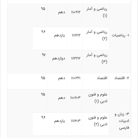
ریاضی و آمار
۹۵
۱۱۰۲۱۲
دهم
(۱)
ریاضی و آمار
۹۶
۱- ریاضیات
۱۱۱۲۱۲
یازدهم
(۲)
ریاضی و آمار
۹۷
۱۱۲۲۱۲
دوازدهم
(۳)
۲- اقتصاد
اقتصاد
۱۱۰۲۲۱
دهم
۹۵
علوم و فنون
۹۵
۱۱۰۲۰۳
دهم
ادبی (۱)
۳- زبان و
علوم و فنون
۹۶
ادبیات
۱۱۱۲۰۳
یازدهم
ادبی (۲)
فارسی