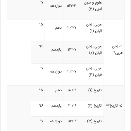
علوم و فنون
۹۷
۱۱۲۲۰۳
دوازدهم
ادبی (۳)
عربی، زبان
۹۵
۱۱۰۲۰۷
دهم
قرآن (۱)
۴- زبان
عربی، زبان
۹۶
۱۱۱۲۰۷
یازدهم
عربی*
قرآن (۲)
عربی، زبان
۹۷
۱۱۲۲۰۷
دوازدهم
قرآن (۳)
تاریخ (۱)
۱۱۰۲۱۹
دهم
۹۵
۵- تاریخ**
تاریخ (۲)
۱۱۱۲۱۹
یازدهم
۹۶
تاریخ (۳)
۱۱۲۲۱۹
دوازدهم
۹۷