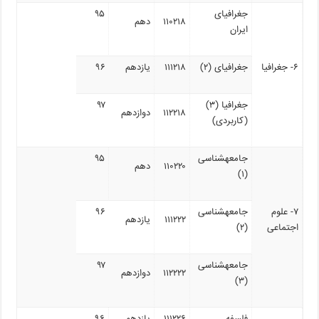
جغرافیای
۹۵
۱۱۰۲۱۸
دهم
ایران
۶- جغرافیا
جغرافیای (۲)
۱۱۱۲۱۸
یازدهم
۹۶
جغرافیا (۳)
۹۷
۱۱۲۲۱۸
دوازدهم
(کاربردی)
جامعه­شناسی
۹۵
۱۱۰۲۲۰
دهم
(۱)
۷- علوم
جامعه­شناسی
۹۶
۱۱۱۲۲۲
یازدهم
اجتماعی
(۲)
جامعه­شناسی
۹۷
۱۱۲۲۲۲
دوازدهم
(۳)
فلسفه
۱۱۱۲۲۶
یازدهم
۹۶