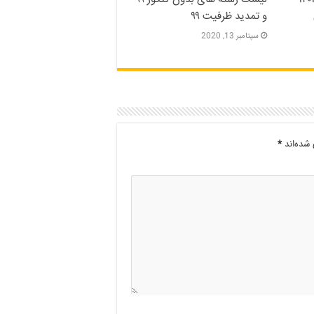
و تمدید ظرفیت ۹۹
سپتامبر 13, 2020
شده‌اند
*