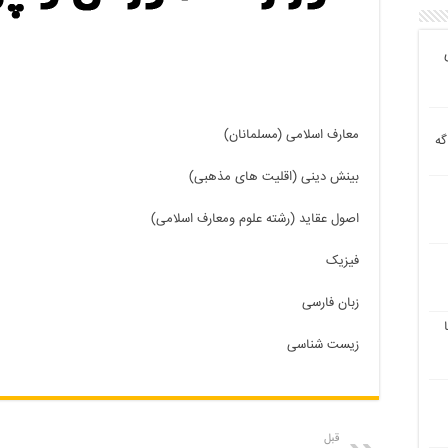
معارف اسلامی (مسلمانان)
گه
بینش دینی (اقلیت های مذهبی)
اصول عقاید (رشته علوم ومعارف اسلامی)
فیزیک
زبان فارسی
زیست شناسی
قبل