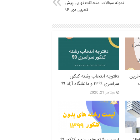
نمونه سوالات امتحانات نهایی پیش
تجربی دی ۹۴
آخرین
دفترچه انتخاب رشته کنکور
سراسری ۱۳۹۹ و دانشگاه آزاد ۹۹
سپتامبر 21, 2020
ریه دانشگاه آزاد ۱۴۰۰-۱۴۰۱
لیست رشته های بدون کنکور ۹۹