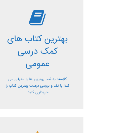
بررسی بهترین
کتاب های کمک
بهترین کتاب های
درسی عمومی
کمک درسی
معرفی کتاب های کمک درسی عمومی و
عمومی
بررسی آن ها کاملا رایگان از کلاسند
کلاسند به شما بهترین ها را معرفی می
کند! با نقد و بررسی درست بهترین کتاب را
خریداری کنید.