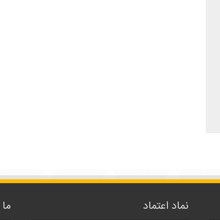
نماد اعتماد
ما 