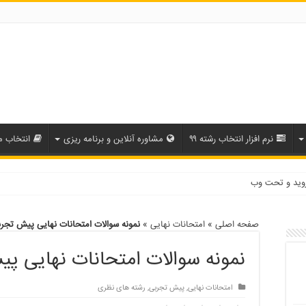
نرم افزار انتخاب رشته ۹۹
مشاوره آنلاین و برنامه ریزی
انتخاب م
روید و تحت وب
صفحه اصلی
»
امتحانات نهایی
»
نمونه سوالات امتحانات نهایی پیش تجربی
نمونه سوالات امتحانات نهایی پیش
امتحانات نهایی
,
پیش تجربی
,
رشته های نظری