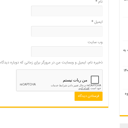
نام
*
ایمیل
*
وب‌ سایت
اقه به
ذخیره نام، ایمیل و وبسایت من در مرورگر برای زمانی که دوباره دیدگا
۹ و نحوه