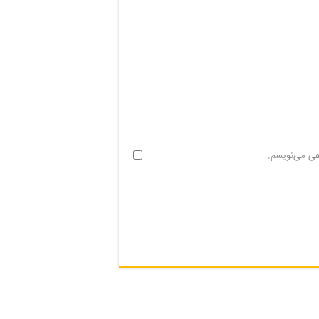
هی می‌نویسم.