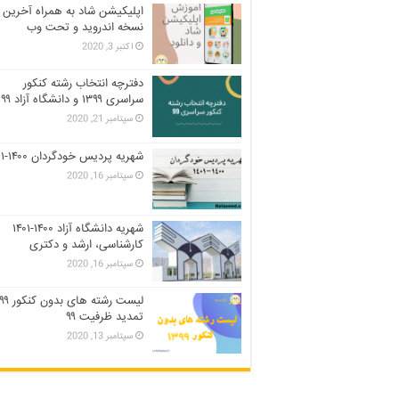
اپلیکیشن شاد به همراه آخرین
نسخه اندروید و تحت وب
اکتبر 3, 2020
دفترچه انتخاب رشته کنکور
سراسری ۱۳۹۹ و دانشگاه آزاد ۹۹
سپتامبر 21, 2020
شهریه پردیس خودگردان ۱۴۰۰-۱۴۰۱
سپتامبر 16, 2020
شهریه دانشگاه آزاد ۱۴۰۰-۱۴۰۱
کارشناسی، ارشد و دکتری
سپتامبر 16, 2020
تمدید ظرفیت ۹۹
سپتامبر 13, 2020