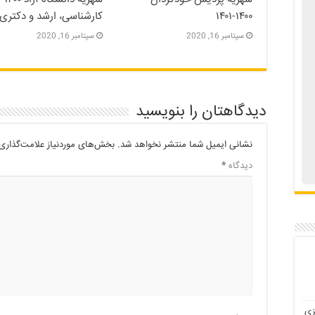
۱۴۰۰-۱۴۰۱
کارشناسی، ارشد و دکتری
سپتامبر 16, 2020
سپتامبر 16, 2020
دیدگاهتان را بنویسید
نشانی ایمیل شما منتشر نخواهد شد.
بخش‌های موردنیاز علامت‌گذاری 
دیدگاه
*
زی