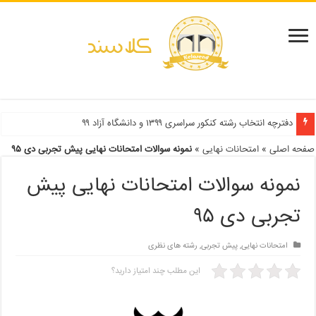
شهریه پردیس خودگردان ۱۴۰۰-۱۴۰۱
دفترچه انتخاب رشته کنکور سراسری ۱۳۹۹ و دانشگاه آزاد ۹۹
صفحه اصلی
»
امتحانات نهایی
»
نمونه سوالات امتحانات نهایی پیش تجربی دی ۹۵
نمونه سوالات امتحانات نهایی پیش
تجربی دی ۹۵
امتحانات نهایی
,
پیش تجربی
,
رشته های نظری
این مطلب چند امتیاز دارید؟