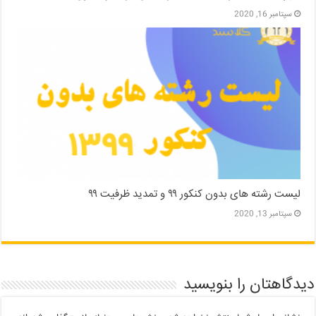
سپتامبر 16, 2020
لیست رشته های بدون کنکور ۹۹ و تمدید ظرفیت ۹۹
سپتامبر 13, 2020
دیدگاهتان را بنویسید