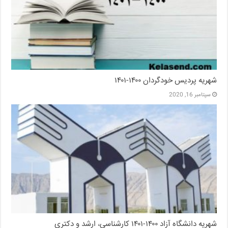
شهریه پردیس خودگردان ۱۴۰۰-۱۴۰۱
سپتامبر 16, 2020
شهریه دانشگاه آزاد ۱۴۰۰-۱۴۰۱ کارشناسی، ارشد و دکتری