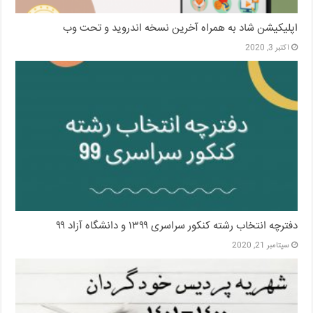
اپلیکیشن شاد به همراه آخرین نسخه اندروید و تحت وب
اکتبر 3, 2020
دفترچه انتخاب رشته کنکور سراسری ۱۳۹۹ و دانشگاه آزاد ۹۹
سپتامبر 21, 2020