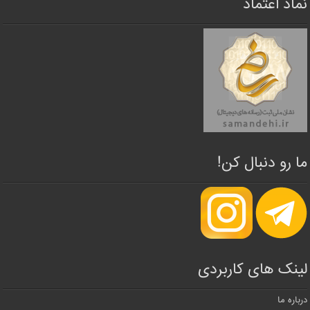
نماد اعتماد
ما رو دنبال کن!
لینک های کاربردی
درباره ما