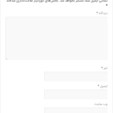
نشانی ایمیل شما منتشر نخواهد شد.
بخش‌های موردنیاز علامت‌گذاری شده‌اند
*
دیدگاه
*
نام
*
ایمیل
*
وب‌ سایت