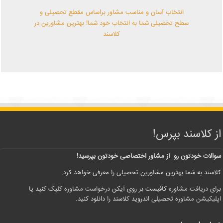
انتخاب آسان و مناسب مشاور براساس مقطع تحصیلی و
سطح تحصیلی شما به انتخاب خود شما! بهترین مشاورین در
کلاسند
از کلاسند بپرس!
سوالات خودتون رو از مشاور اختصاصی خودتون بپرسید!
کلاسند به شما بهترین مشاورین تحصیلی را معرفی خواهد کرد.
برای
دریافت مشاوره
کافیست بر روی آیکن
درخواست مشاوره
کلیک کنید یا
اپلیکیشن مشاوره تحصیلی
اندروید کلاسند را دانلود کنید.