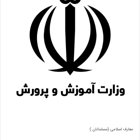
معارف اسلامی (مسلمانان )