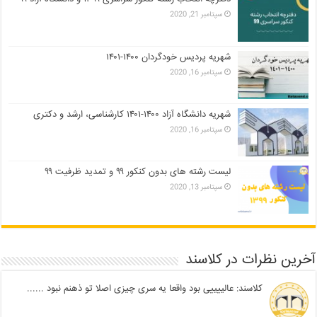
سپتامبر 21, 2020
شهریه پردیس خودگردان ۱۴۰۰-۱۴۰۱
سپتامبر 16, 2020
شهریه دانشگاه آزاد ۱۴۰۰-۱۴۰۱ کارشناسی، ارشد و دکتری
سپتامبر 16, 2020
لیست رشته های بدون کنکور ۹۹ و تمدید ظرفیت ۹۹
سپتامبر 13, 2020
آخرین نظرات در کلاسند
کلاسند: عالییییی بود واقعا یه سری چیزی اصلا تو ذهنم نبود ......