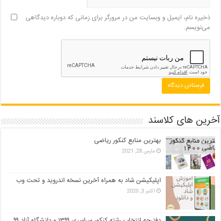
ذخیره نام، ایمیل و وبسایت من در مرورگر برای زمانی که دوباره دیدگاهی
می‌نویسم.
آخرین های کلاسند
بهترین منابع کنکور ریاضی
مارس 28, 2021
اپلیکیشن شاد به همراه آخرین نسخه اندروید و تحت وب
اکتبر 3, 2020
دفترچه انتخاب رشته کنکور سراسری ۱۳۹۹ و دانشگاه آزاد ۹۹