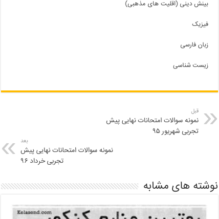
بینش دینی (اقلیت های مذهبی)
فیزیک
زبان فارسی
زیست شناسی
قبل
نمونه سوالات امتحانات نهایی پیش
تجربی شهریور ۹۵
بعد
نمونه سوالات امتحانات نهایی پیش
تجربی خرداد ۹۶
نوشته های مشابه