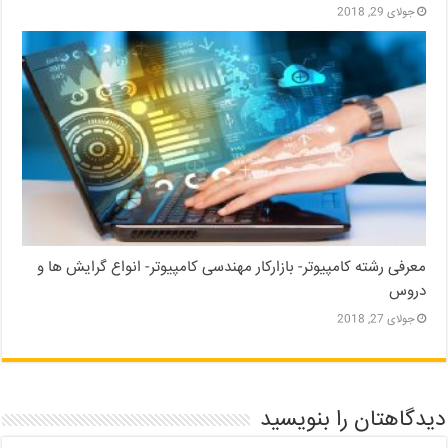
جولای 29, 2018
معرفی رشته کامپیوتر- بازارکار مهندسی کامپیوتر- انواع گرایش ها و
دروس
جولای 27, 2018
دیدگاهتان را بنویسید