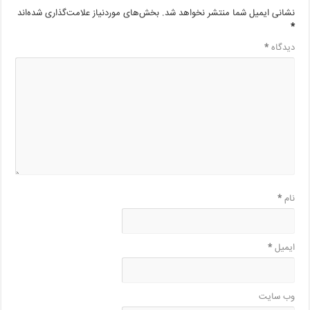
نشانی ایمیل شما منتشر نخواهد شد.
بخش‌های موردنیاز علامت‌گذاری شده‌اند
*
دیدگاه
*
نام
*
ایمیل
*
وب‌ سایت