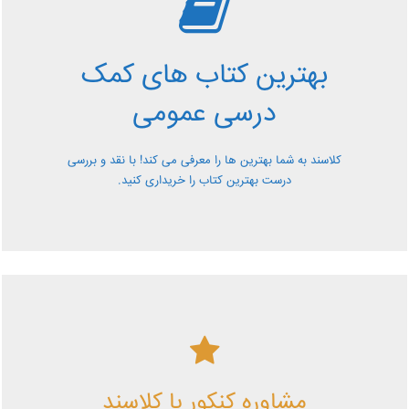
بررسی بهترین کتاب های
کمک درسی عمومی
بهترین کتاب های کمک
معرفی کتاب های کمک درسی عمومی و بررسی آن ها کاملا
درسی عمومی
رایگان از کلاسند
کلاسند به شما بهترین ها را معرفی می کند! با نقد و بررسی
درست بهترین کتاب را خریداری کنید.
کلاسند | تو میتونی!
مشاوره کنکور با کلاسند
با کلاسند تو میتونی بهترین باشی! همین الآن کلاسندی شو!