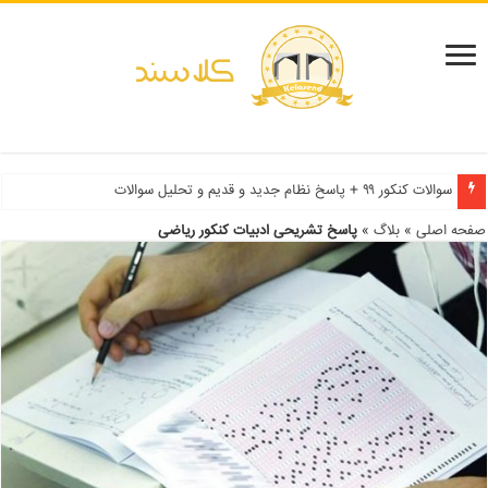
سوالات کنکور ۹۹ + پاسخ نظام جدید و قدیم و تحلیل سوالات
صفحه اصلی
»
بلاگ
»
پاسخ تشریحی ادبیات کنکور ریاضی