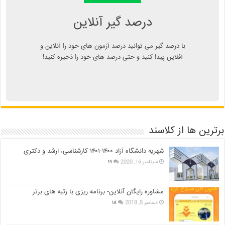
درصد گیر آنلاین
با درصد گیر می توانید درصد آزمون های خود را آنلاین و
آفلاین پیدا کنید و حتی درصد های خود را ذخیره کنید!
برترین ها از کلاسند
شهریه دانشگاه آزاد ۱۴۰۰-۱۴۰۱ کارشناسی، ارشد و دکتری
سپتامبر 16, 2020
۱۹
مشاوره رایگان آنلاین- برنامه ریزی با رتبه های برتر
دسامبر 5, 2018
۱۸