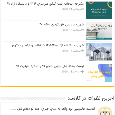
دفترچه انتخاب رشته کنکور سراسری ۱۳۹۹ و دانشگاه آزاد ۹۹
سپتامبر 21, 2020
شهریه پردیس خودگردان ۱۴۰۰-۱۴۰۱
سپتامبر 16, 2020
شهریه دانشگاه آزاد ۱۴۰۰-۱۴۰۱ کارشناسی، ارشد و دکتری
سپتامبر 16, 2020
لیست رشته های بدون کنکور ۹۹ و تمدید ظرفیت ۹۹
سپتامبر 13, 2020
آخرین نظرات در کلاسند
کلاسند: عالییییی بود واقعا یه سری چیزی اصلا تو ذهنم نبود ......