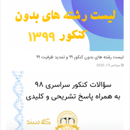
لیست رشته های بدون کنکور ۹۹ و تمدید ظرفیت ۹۹
سپتامبر 13, 2020