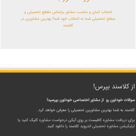
انتخاب آسان و مناسب مشاور براساس مقطع تحصیلی و
سطح تحصیلی شما به انتخاب خود شما! بهترین مشاورین در
کلاسند
از کلاسند بپرس!
سوالات خودتون رو از مشاور اختصاصی خودتون بپرسید!
کلاسند به شما بهترین مشاورین تحصیلی را معرفی خواهد کرد.
برای
دریافت مشاوره
کافیست بر روی آیکن
درخواست مشاوره
کلیک کنید یا
اپلیکیشن مشاوره تحصیلی
اندروید کلاسند را دانلود کنید.