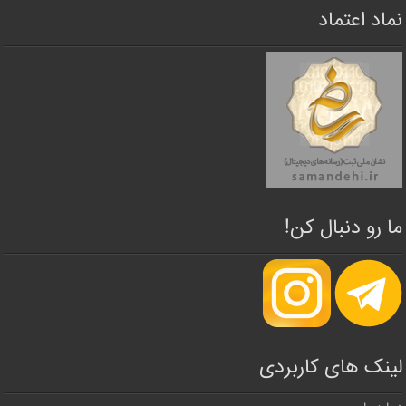
نماد اعتماد
ما رو دنبال کن!
لینک های کاربردی