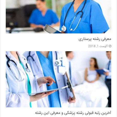
معرفی رشته پرستاری
آگوست 1, 2018
آخرین رتبه قبولی رشته پزشکی و معرفی این رشته