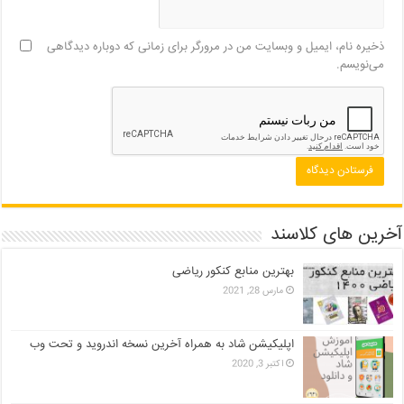
ذخیره نام، ایمیل و وبسایت من در مرورگر برای زمانی که دوباره دیدگاهی
می‌نویسم.
آخرین های کلاسند
بهترین منابع کنکور ریاضی
مارس 28, 2021
اپلیکیشن شاد به همراه آخرین نسخه اندروید و تحت وب
اکتبر 3, 2020