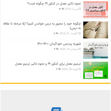
نحوه تاثیر معدل در کنکور ۹۹ چگونه است؟
می 3, 2019
۱۷
چگونه خود را مجبور به درس خواندن کنیم؟ (۵ مرحله تا علاقه
به درس)
آگوست 21, 2018
۱۱
شهریه پردیس خودگردان ۱۴۰۰-۱۴۰۱
سپتامبر 16, 2020
۶
ترمیم معدل برای کنکور ۹۹ و نحوه تاثیر ترمیم معدل
فوریه 26, 2020
۶