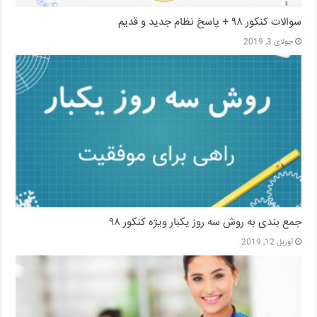
سوالات کنکور ۹۸ + پاسخ نظام جدید و قدیم
جولای 3, 2019
جمع بندی به روش سه روز یکبار ویژه کنکور ۹۸
آوریل 12, 2019