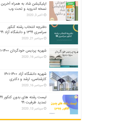
اپلیکیشن شاد به همراه آخرین
نسخه اندروید و تحت وب
اکتبر 3, 2020
دفترچه انتخاب رشته کنکور
سراسری ۱۳۹۹ و دانشگاه آزاد ۹۹
سپتامبر 21, 2020
شهریه پردیس خودگردان ۱۴۰۰-۱۴۰۱
سپتامبر 16, 2020
شهریه دانشگاه آزاد ۱۴۰۰-۱۴۰۱
کارشناسی، ارشد و دکتری
سپتامبر 16, 2020
تمدید ظرفیت ۹۹
سپتامبر 13, 2020