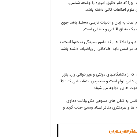
چرا که علم حقوق امروزه با جامعه شناسی،
علوم اطلاعات کافی داشته باشد.
 است به زبان و ادبیات فارسی مسلط باشد چون
 یک منطق اقناعی و خطابی است.
د و یا دادگاهی که مامور رسیدگی به دعوا است، با
د. در ضمن باید اطلاعاتی از ریاضیات داشته باشد.
که از دانشگاههای دولتی و غیر دولتی وارد بازار
ری هایی توام است و بخصوص متقاضیانی که علاقه
ودیت هایی مواجه می شوند.
سانس به شغل های متنوعی مثل وکالت دعاوی
 ها و سردفتری دفاتر اسناد رسمی جذب گردد و
ر مترجمی عربی