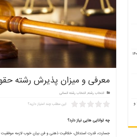
معرفی و میزان پذیرش رشته حقو
انتخاب رشته
,
انتخاب رشته انسانی
لیست رشته های بدون کنکور ۹۹ و
این مطلب چند امتیاز دارید؟
چه توانایی هایی نیاز دارد؟
جسارت، قدرت استدلال، خلاقیت ذهنی و فن بیان خوب لازمه موفقیت 