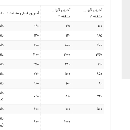
آخرین قبولی
آخرین قبولی
آخرین قبولی منطقه ۱
نام
منطقه ۳
منطقه ۲
۱۰۰
۱۷۰
۱۴۰
دان
۱۶۵
۱۴۰
۱۳۰
دا
۴۰۰
۸۰۰
۷۰۰
دان
۱۷۶۰
۲۰۰۰
۱۱۰۰
دان
۲۱۰
۲۸۰
۲۵۰
دا
۶۵۰
۵۰۰
۷۲۰
دان
۸۰
۱۰۰
۱۶۰
دان
دان
۷۴۰
۸۱۰
۷۴۰
تح
۵۰۰
۷۰۰
۶۰۰
دا
دان
۹۰۰
۱۰۰۰
(رو