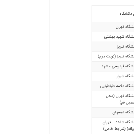
 دانشگاه
شگاه تهران
نشگاه شهید بهشتی
شگاه تبریز
شگاه تبریز (نوبت دوم)
نشگاه فردوسی مشهد
شگاه شیراز
شگاه علامه طباطبایی
شگاه تهران (محل
صیل قم)
نشگاه اصفهان
شگاه شاهد – تهران
زانه) (شرایط خاص)