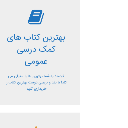
بررسی بهترین
کتاب های کمک
بهترین کتاب های
درسی عمومی
کمک درسی
معرفی کتاب های کمک درسی عمومی و
عمومی
بررسی آن ها کاملا رایگان از کلاسند
کلاسند به شما بهترین ها را معرفی می
کند! با نقد و بررسی درست بهترین کتاب را
خریداری کنید.