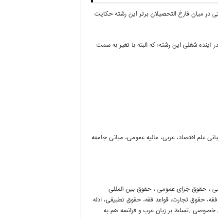
تی در میان فارغ التحصیلان برتر این رشته حکایت
آینده شغلی این رشته؛ که البته با تغیر به سمت
 علم اقتصاد، عربی، مالیه عمومی، مبانی جامعه
ی ، حقوق جزای عمومی ، حقوق بین المللی
فقه، حقوق تجارت، قواعد فقه، حقوق تطبیقی، ادله
ی خصوصی .تسلط بر زبان عرب و فرانسه هم به