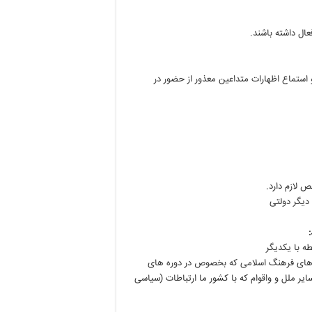
ال داشته باشند.
و استماع اظهارات متداعین معذور از حضور در
:
ه های فرهنگ اسلامی که بخصوص در دوره های
ه های حقوق سایر ملل و واقوام که با کشور ما ارتباطات (سیاسی