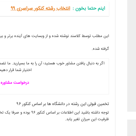
اینم حتما بخون‌ :
انتخاب رشته کنکور سراسری ۹۹
این مطلب توسط کلاسند نوشته شده و از وبسایت های آینده برتر و بی
گرفته شده.
اگر به دنبال یافتن مشاور خوب هستید؛ آن را به ما بسپارید. ما ت
اختیار شما قرار دهیم
درخواست مشاوره
تخمین قبولی این رشته در دانشگاه ها بر اساس کنکور ۹۶
توجه داشته باشید این اطلاعات بر
ظرفیت این میزان تغیر یابد.