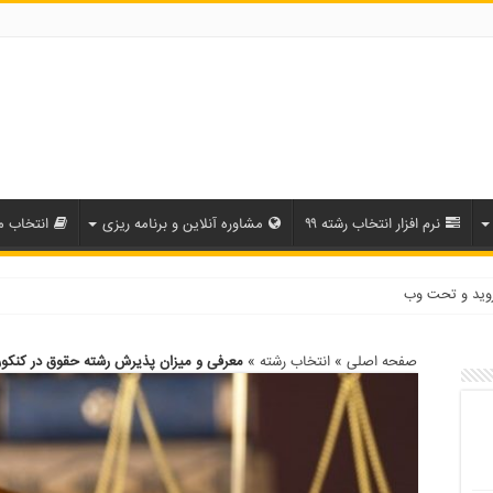
نرم افزار انتخاب رشته ۹۹
مشاوره آنلاین و برنامه ریزی
انتخاب م
روید و تحت وب
صفحه اصلی
»
انتخاب رشته
»
معرفی و میزان پذیرش رشته حقوق در کنکو