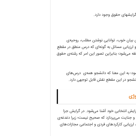
رایشهای حقوق وجود دارد.
فن بیان خوب، توانایی نوشتن مطلب، روحیه‌ی
 ارزیابی مسائل به گونه‌ای که درس منطق در مقطع
ه می‌شود؛ بنابراین تصور این امر که رشته‌ی حقوق
شود؛ به این معنا که دانشجو همه‌ی درس‌های
 دانشجو در این مقطع نقش قابل توجهی دارد.
وژی
رایش انتخابی خود آشنا می‌شود. در گرایش جزا
و جنایت می‌پردازد که صحیح نیست؛ زیرا دغدغه‌ی
رزیابی کارکردهای فردی و اجتماعی مجازات‌های