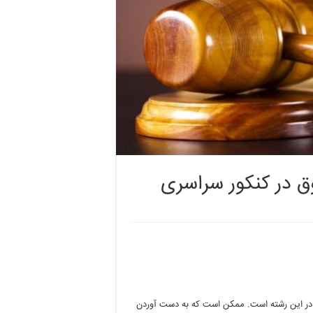
ق در کنکور سراسری
در این رشته است. ممکن است که به دست آوردن