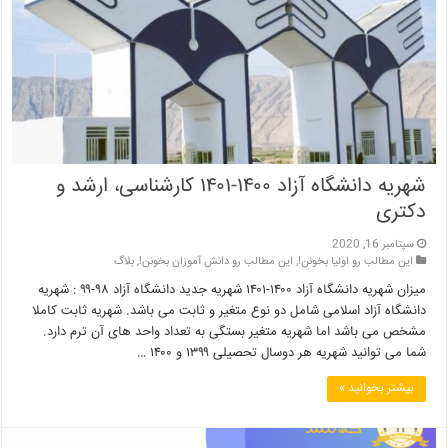
شهریه دانشگاه آزاد ۱۴۰۰-۱۴۰۱ کارشناسی، ارشد و
دکتری
سپتامبر 16, 2020
این مطالب رو اولیا بخونن!
,
این مطالب رو دانش آموزان بخونن!
,
بلاگ
میزان شهریه دانشگاه آزاد ۱۴۰۰-۱۴۰۱ شهریه جدید دانشگاه آزاد ۹۸-۹۹ : شهریه
دانشگاه آزاد اسلامی شامل دو نوع متغیر و ثابت می باشد. شهریه ثابت کاملا
مشخص می باشد اما شهریه متغیر بستگی به تعداد واحد های آن ترم دارد.
شما می توانید شهریه هر دوسال تحصیلی ۱۳۹۹ و ۱۴۰۰ …
بیشتر بخوانید »