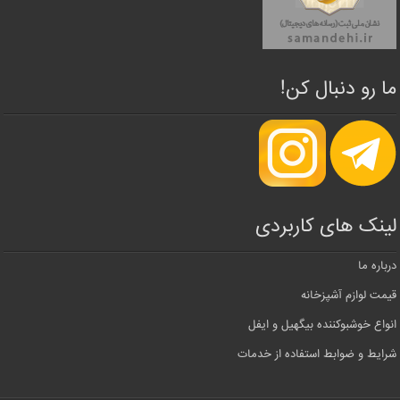
ما رو دنبال کن!
لینک های کاربردی
درباره ما
قیمت لوازم آشپزخانه
انواع خوشبوکننده بیگهیل و ایفل
شرایط و ضوابط استفاده از خدمات