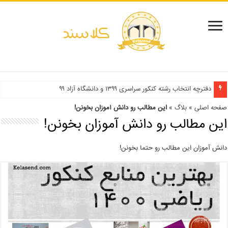
دفترچه انتخاب رشته کنکور سراسری ۱۳۹۹ و دانشگاه آزاد ۹۹
صفحه اصلی
»
بلاگ
»
این مطالب رو دانش آموزان بخونن!
این مطالب رو دانش آموزان بخونن!
دانش آموزان این مطالب رو حتما بخونن!