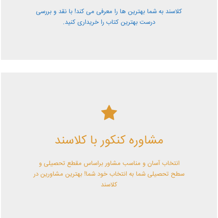
کلاسند به شما بهترین ها را معرفی می کند! با نقد و بررسی
درست بهترین کتاب را خریداری کنید.
کلاسند | تو میتونی!
مشاوره کنکور با کلاسند
با کلاسند تو میتونی بهترین باشی! همین الآن کلاسندی شو!
انتخاب آسان و مناسب مشاور براساس مقطع تحصیلی و
سطح تحصیلی شما به انتخاب خود شما! بهترین مشاورین در
کلاسند