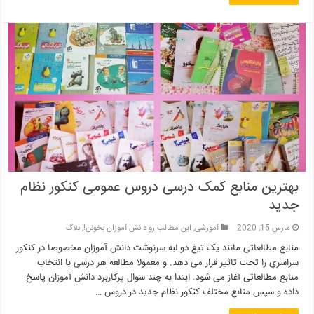
بهترین منابع کمک درسی دروس عمومی کنکور نظام
جدید
مارس 15, 2020
آموزشی
,
این مطالب رو دانش آموزان بخونن!
,
بلاگ
منابع مطالعاتی مانند یک تیغ دو لبه سرنوشت دانش آموزان مخصوصا در کنکور
سراسری را تحت تاثیر قرار می دهد. و معمولا مطالعه هر درسی با انتخاب
منابع مطالعاتی آغاز می شود. ابتدا به چند سوال پرکاربرد دانش آموزان پاسخ
داده و سپس منابع مختلف کنکور نظام جدید در دروس …