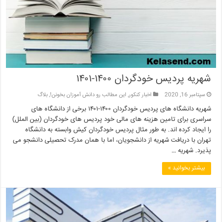
شهریه پردیس خودگردان ۱۴۰۰-۱۴۰۱
سپتامبر 16, 2020
اخبار کنکور
,
این مطالب رو دانش آموزان بخونن!
,
بلاگ
شهریه دانشگاه های پردیس خودگردان ۱۴۰۰-۱۴۰۱ برخی از دانشگاه های
سراسری برای تامین هزینه های مالی خود پردیس های خودگردان (بین الملل)
را ایجاد کرده اند. به طور مثال پردیس خودگردان کیش وابسته به دانشگاه
تهران با دریافت شهریه از دانشجویان، اما با همان مدرک تحصیلی دانشجو می
پذیرد. شهریه …
بیشتر بخوانید »