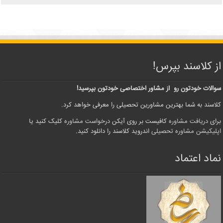
از کلاسند بپرس!
سوالات خودتون رو از مشاور اختصاصی خودتون بپرسید!
کلاسند به شما بهترین مشاورین تحصیلی را معرفی خواهد کرد.
برای
دریافت مشاوره
کافیست بر روی آیکن
درخواست مشاوره
کلیک کنید یا
اپلیکیشن مشاوره تحصیلی
اندروید کلاسند را دانلود کنید.
نماد اعتماد