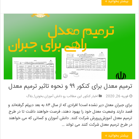
بیشتر بخوانید »
ترمیم معدل برای کنکور ۹۹ و نحوه تاثیر ترمیم معدل
فوریه 26, 2020
اخبار کنکور
,
این مطالب رو دانش آموزان بخونن!
,
بلاگ
برای جبران معدل دیر نشده است! افرادی که از سال ۸۴ به بعد دیپلم گرفته‌اند و
قصد دارند وضعیت معدل خود را بهبود دهند، فرصت خواهند داشت تا در طرح
ترمیم معدل آموزش‌پرورش شرکت کنند. دانش آموزان و کسانی که می خواهند
در طرح ترمیم معدل شرکت کنند می تواند …
بیشتر بخوانید »