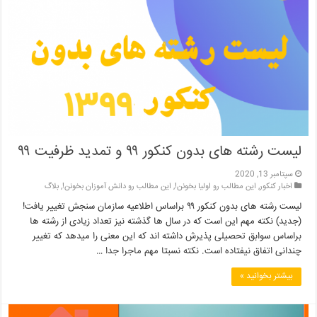
لیست رشته های بدون کنکور ۹۹ و تمدید ظرفیت ۹۹
سپتامبر 13, 2020
اخبار کنکور
,
این مطالب رو اولیا بخونن!
,
این مطالب رو دانش آموزان بخونن!
,
بلاگ
لیست رشته های بدون کنکور ۹۹ براساس اطلاعیه سازمان سنجش تغییر یافت!
(جدید) نکته مهم این است که در سال ها گذشته نیز تعداد زیادی از رشته ها
براساس سوابق تحصیلی پذیرش داشته اند که این معنی را میدهد که تغییر
چندانی اتفاق نیفتاده است. نکته نسبتا مهم ماجرا جدا …
بیشتر بخوانید »