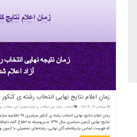
زمان اعلام نتایج نهایی انتخاب رشته ی کنکور س
سپتامبر 10, 2018
انتخاب رشته
,
این مطالب رو اولیا بخونن!
,
این مطالب رو
زمان اعلام نتایج نهایی 
که فهرست اسامی پذیرفته‌شدگان نهایی، رشته‌های تحصیلی با آزمون