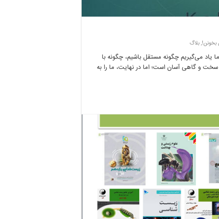
 بخونن!
,
بلاگ
یاد می‌گیریم چگونه مستقل باشیم، چگونه با
ی سخت و گاهی آسان است؛ اما در نهایت، ما را به