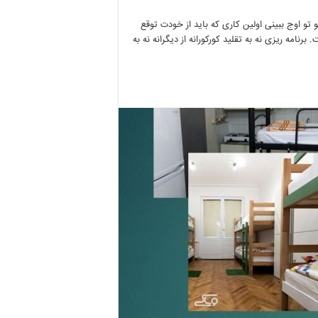
 تو اوج ببینی اولین کاری که باید از خودت توقع
امه ریزی نه به تقلید کورکورانه از دیگرانه نه به