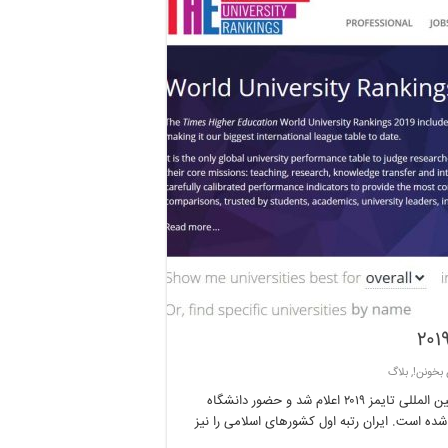
 بخونن!
,
بلاگ
رتبه بندی دانشگاه های ایران در تایمز و الزویر ۲۰۱۹ : نتایج رتبه بندی بین المللی تایمز ۲۰۱۹ اعلام شد و حضور دانشگاه
جهانی با رشد چشمگیر ۶۰ درصدی مواجه شده است. ایران رتبه اول کشورهای اسلامی را نیز