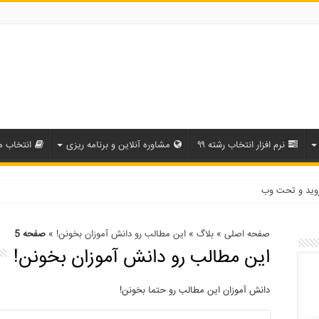
نرم افزار انتخاب رشته ۹۹
مشاوره آنلاین و برنامه ریزی
انتخاب م
صفحه اصلی
»
بلاگ
»
این مطالب رو دانش آموزان بخونن!
»
صفحه 5
این مطالب رو دانش آموزان بخونن!
دانش آموزان این مطالب رو حتما بخونن!