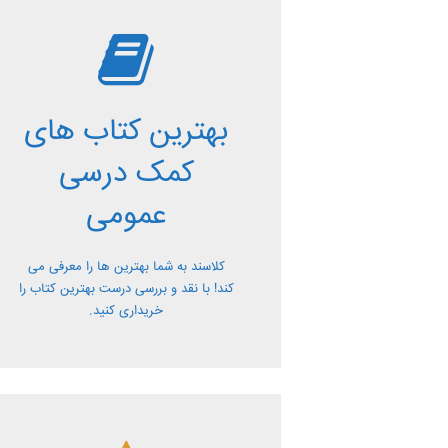
بررسی بهترین
کتاب های کمک
بهترین کتاب های
درسی عمومی
کمک درسی
معرفی کتاب های کمک درسی عمومی و
عمومی
بررسی آن ها کاملا رایگان از کلاسند
کلاسند به شما بهترین ها را معرفی می
کند! با نقد و بررسی درست بهترین کتاب را
خریداری کنید.