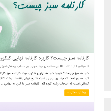
کارنامه سبز چیست؟ کاربرد کارنامه نهایی کنکور-ن
سپتامبر 11, 2018
این مطالب رو اولیا بخونن!
,
این مطالب رو دانش آموزان
کارنامه سبز چیست؟ کاربرد کارنامه نهایی کنکور-نمونه کارنامه سبز کارن
کارنامه ای است که چند روز پس از اعلام نتایج نهایی انتخاب رشته ک
کسانی است که انتخاب رشته کرده اند. کارنامه سبز یا کارنامه نهایی …
بیشتر بخوانید »