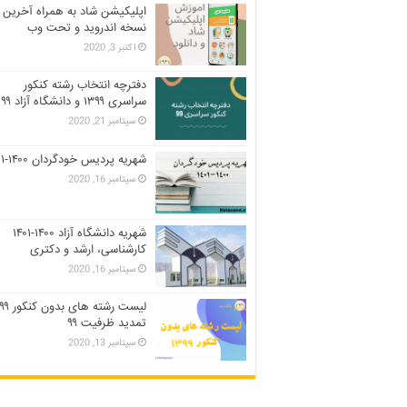
اپلیکیشن شاد به همراه آخرین
نسخه اندروید و تحت وب
اکتبر 3, 2020
دفترچه انتخاب رشته کنکور
سراسری ۱۳۹۹ و دانشگاه آزاد ۹۹
سپتامبر 21, 2020
شهریه پردیس خودگردان ۱۴۰۰-۱۴۰۱
سپتامبر 16, 2020
شهریه دانشگاه آزاد ۱۴۰۰-۱۴۰۱
کارشناسی، ارشد و دکتری
سپتامبر 16, 2020
تمدید ظرفیت ۹۹
سپتامبر 13, 2020