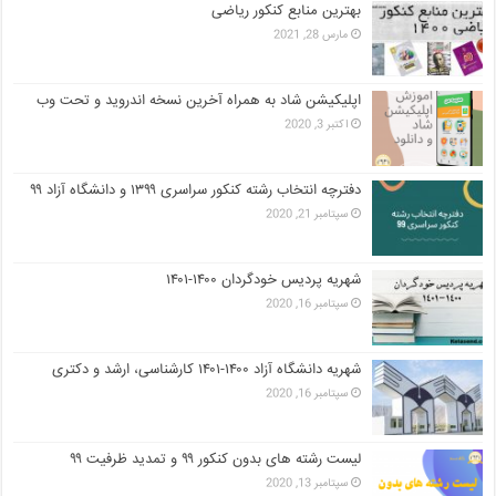
بهترین منابع کنکور ریاضی
مارس 28, 2021
اپلیکیشن شاد به همراه آخرین نسخه اندروید و تحت وب
اکتبر 3, 2020
دفترچه انتخاب رشته کنکور سراسری ۱۳۹۹ و دانشگاه آزاد ۹۹
سپتامبر 21, 2020
شهریه پردیس خودگردان ۱۴۰۰-۱۴۰۱
سپتامبر 16, 2020
شهریه دانشگاه آزاد ۱۴۰۰-۱۴۰۱ کارشناسی، ارشد و دکتری
سپتامبر 16, 2020
لیست رشته های بدون کنکور ۹۹ و تمدید ظرفیت ۹۹
سپتامبر 13, 2020