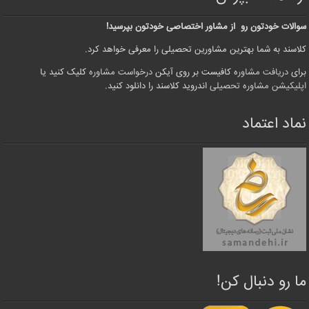
سوالات خودتون رو از مشاور اختصاصی خودتون بپرسید!
کلاسند به شما بهترین مشاورین تحصیلی را معرفی خواهد کرد.
برای
دریافت مشاوره
کافیست بر روی آیکن
درخواست مشاوره
کلیک کنید یا
اپلیکیشن مشاوره تحصیلی
اندروید کلاسند را دانلود کنید.
نماد اعتماد
ما رو دنبال کن!