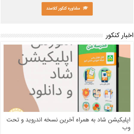
مشاوره کنکور کلاسند
اخبار کنکور
اپلیکیشن شاد به همراه آخرین نسخه اندروید و تحت
وب