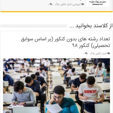
آموزشی
,
اخبار کنکور
,
بلاگ
۰
از کلاسند بخوانید ...
تعداد رشته های بدون کنکور (بر اساس سوابق
تحصیلی) کنکور ۹۸
اخبار کنکور
,
بلاگ
۰