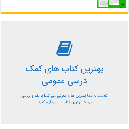
بررسی بهترین کتاب های
کمک درسی عمومی
بهترین کتاب های کمک
معرفی کتاب های کمک درسی عمومی و بررسی آن ها کاملا
درسی عمومی
رایگان از کلاسند
کلاسند به شما بهترین ها را معرفی می کند! با نقد و بررسی
درست بهترین کتاب را خریداری کنید.