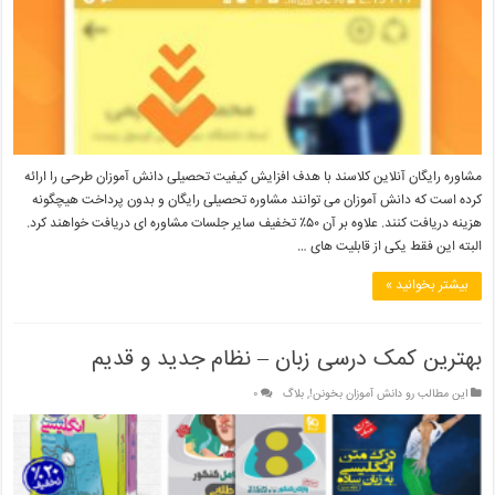
مشاوره رایگان آنلاین کلاسند با هدف افزایش کیفیت تحصیلی دانش آموزان طرحی را ارائه
کرده است که دانش آموزان می توانند مشاوره تحصیلی رایگان و بدون پرداخت هیچگونه
هزینه دریافت کنند. علاوه بر آن ۵۰٪ تخفیف سایر جلسات مشاوره ای دریافت خواهند کرد.
البته این فقط یکی از قابلیت های …
بیشتر بخوانید »
بهترین کمک درسی زبان – نظام جدید و قدیم
این مطالب رو دانش آموزان بخونن!
,
بلاگ
۰