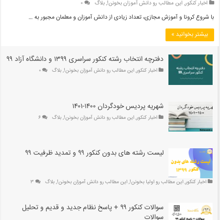
اخبار کنکور
,
این مطالب رو دانش آموزان بخونن!
,
بلاگ
۰
با شروع کرونا و آموزش مجازی، تعداد زیادی از دانش آموزان و معلمان مجبور به …
بیشتر بخوانید »
دفترچه انتخاب رشته کنکور سراسری ۱۳۹۹ و دانشگاه آزاد ۹۹
اخبار کنکور
,
این مطالب رو دانش آموزان بخونن!
,
بلاگ
۰
شهریه پردیس خودگردان ۱۴۰۰-۱۴۰۱
اخبار کنکور
,
این مطالب رو دانش آموزان بخونن!
,
بلاگ
۶
لیست رشته های بدون کنکور ۹۹ و تمدید ظرفیت ۹۹
اخبار کنکور
,
این مطالب رو اولیا بخونن!
,
این مطالب رو دانش آموزان بخونن!
,
بلاگ
۳
سوالات کنکور ۹۹ + پاسخ نظام جدید و قدیم و تحلیل
سوالات