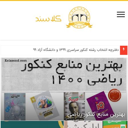
دفترچه انتخاب رشته کنکور سراسری ۱۳۹۹ و دانشگاه آزاد ۹۹
بهترین منابع کنکور ریاضی