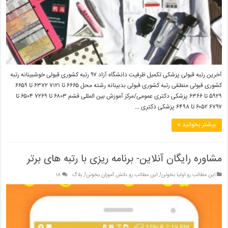
آخرین رتبه قبولی پزشکی تکمیل ظرفیت دانشگاه آزاد ۹۷ رتبه کشوری قبولی خوشبینانه رتبه
کشوری قبولی منطقی رتبه کشوری قبولی بدبینانه رشته محل ۶۶۶۵ تا ۷۱۲۱ ۶۳۷۲ تا ۶۶۵۹
۵۹۲۹ تا ۶۳۶۶ پزشکی دکتری عمومی/مرکز آموزش بین المللی قشم ۶۸۰۳ تا ۷۲۶۹ ۶۵۰۴ تا
۶۷۹۷ ۶۰۵۲ تا ۶۴۹۸ پزشکی دکتری …
بیشتر بخوانید »
مشاوره رایگان آنلاین- برنامه ریزی با رتبه های برتر
این مطالب رو اولیا بخونن!
,
این مطالب رو دانش آموزان بخونن!
,
بلاگ
۱۸