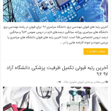
آخرین رتبه های قبولی مهندسی برق دانشگاه سراسری ۹۶ :برای قبولی در رشته مهندسی برق
دانشگاه های سراسری روزانه، میانگین درصدهای لازم در دروس عمومی ۱۳% و میانگین
درصد دروس اختصاصی ۵% است. ابتدا آخرین رتبه های قبولی دانشگاه های سراسری را
بررسی نموده و نمونه کارنامه هایی را در …
بیشتر بخوانید »
آخرین رتبه قبولی تکمیل ظرفیت پزشکی دانشگاه آزاد
۹۷ ۹۶
این مطالب رو دانش آموزان بخونن!
,
بلاگ
۰