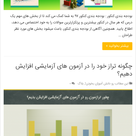
بودجه بندی کنکور : بودجه بندی کنکور ۹۷ به شما کمک می کند تا از بخش های مهم یک
درس که هر سال در کنکور بیشترین و پرتکرارترین سوالات را به خود اختصاص می دهد،
اطلاع یابید. همچنین آگاهی از بودجه بندی کنکور، باعث میشود بخش های مورد نظر
طراحان …
بیشتر بخوانید »
چگونه تراز خود را در آزمون های آزمایشی افزایش
دهیم؟
این مطالب رو دانش آموزان بخونن!
,
بلاگ
۰