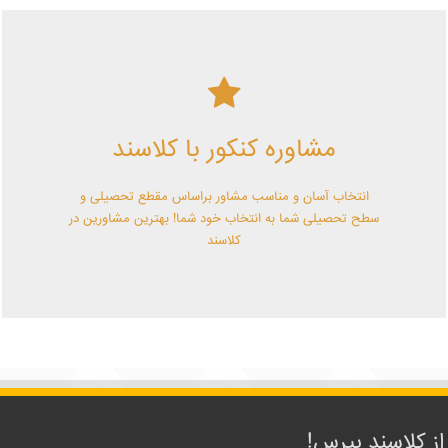
کلاسند | تو میتونی!
مشاوره کنکور با کلاسند
با کلاسند تو میتونی بهترین باشی! همین الآن کلاسندی شو!
انتخاب آسان و مناسب مشاور براساس مقطع تحصیلی و
سطح تحصیلی شما به انتخاب خود شما! بهترین مشاورین در
کلاسند
از کلاسند بپرس!