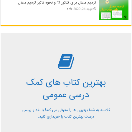
ترمیم معدل برای کنکور ۹۹ و نحوه تاثیر ترمیم معدل
فوریه 26, 2020
۶
بررسی بهترین کتاب های
کمک درسی عمومی
بهترین کتاب های کمک
معرفی کتاب های کمک درسی عمومی و بررسی آن ها کاملا
درسی عمومی
رایگان از کلاسند
کلاسند به شما بهترین ها را معرفی می کند! با نقد و بررسی
درست بهترین کتاب را خریداری کنید.