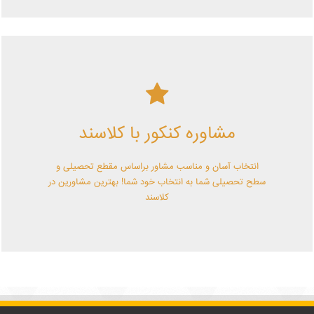
کلاسند | تو میتونی!
مشاوره کنکور با کلاسند
با کلاسند تو میتونی بهترین باشی! همین الآن کلاسندی شو!
انتخاب آسان و مناسب مشاور براساس مقطع تحصیلی و
سطح تحصیلی شما به انتخاب خود شما! بهترین مشاورین در
کلاسند