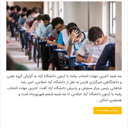
سه شنبه آخرین مهلت انتخاب رشته با آزمون دانشگاه آزاد به گزارش گروه علمی
و دانشگاهی خبرگزاری فارس به نقل از دانشگاه آزاد اسلامی، امیر رضا
شاهانی رئیس مرکز سنجش و پذیرش دانشگاه آزاد گفت: آخرین مهلت انتخاب
رشته با آزمون دانشگاه آزاد اسلامی تا سه شنبه ششم شهریورماه است و
همچنین امکان …
بیشتر بخوانید »