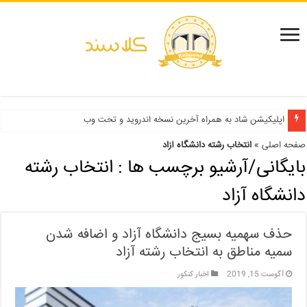
دفترچه انتخاب رشته کنکور سراسری ۱۳۹۹ و دانشگاه آزاد ۹۹
اپلیکیشن شاد به همراه آخرین نسخه اندروید و تحت وب
صفحه اصلی
»
انتخاب رشته دانشگاه آزاد
بایگانی/آرشیو برچسب ها :
انتخاب رشته
دانشگاه آزاد
حذف سهمیه بسیج دانشگاه آزاد و اضافه شدن
سمیه مناطق به انتخاب رشته آزاد
آگوست 15, 2019
اخبار کنکور