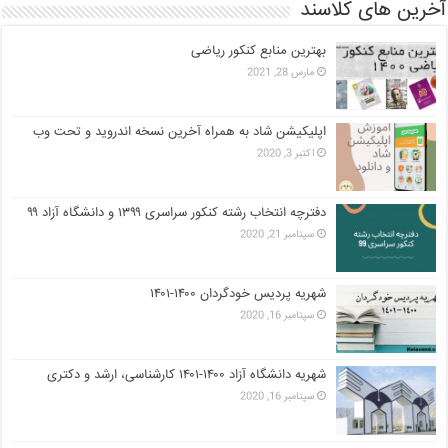
آخرین های کلاسند
بهترین منابع کنکور ریاضی
مارس 28, 2021
اپلیکیشن شاد به همراه آخرین نسخه اندروید و تحت وب
اکتبر 3, 2020
دفترچه انتخاب رشته کنکور سراسری ۱۳۹۹ و دانشگاه آزاد ۹۹
سپتامبر 21, 2020
شهریه پردیس خودگردان ۱۴۰۰-۱۴۰۱
سپتامبر 16, 2020
شهریه دانشگاه آزاد ۱۴۰۰-۱۴۰۱ کارشناسی، ارشد و دکتری
سپتامبر 16, 2020