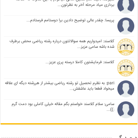
برداری میاد مرحله آخر به نظرتون...
پریسا: چقدر عالی توضیح دادین برا دوستامم فرستادم...
کلاسند: امیدواریم همه سوالاتتون درباره رشته ریاضی محض برطرف
شده باشه سامی عزیز...
کلاسند: فرمایشتون کاملا درسته پری عزیز...
pari: به نظرم تحصیل تو رشته ریاضی بیشتر از هررشته دیگه ای علاقه
میخواد قطعا باید عاشقش...
سامی: سلام کلاسند خواستم بگم مقاله خیلی کاملی بود دمت گرم
:))...