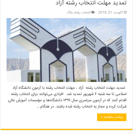
تمدید مهلت انتخاب رشته آزاد
آگوست 21, 2018
انتخاب رشته
,
بلاگ
تمدید مهلت انتخاب رشته آزاد ، مهلت انتخاب رشته با آزمون دانشگاه آزاد
اسلامی تا سه شنبه ۶ شهریور تمدید شد. افرادی می‌توانند برای انتخاب رشته
اقدام کنند که در آزمون سراسری سال ۱۳۹۷ دانشگاه‌ها و مؤسسات آموزش عالی
شرکت کرده و مجاز به انتخاب رشته شده باشند. در هنگام …
بیشتر بخوانید »