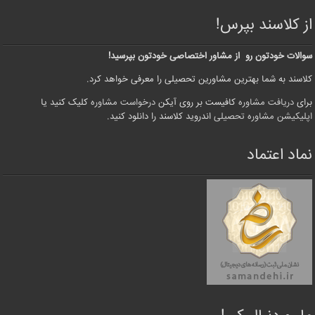
از کلاسند بپرس!
سوالات خودتون رو از مشاور اختصاصی خودتون بپرسید!
کلاسند به شما بهترین مشاورین تحصیلی را معرفی خواهد کرد.
برای
دریافت مشاوره
کافیست بر روی آیکن
درخواست مشاوره
کلیک کنید یا
اپلیکیشن مشاوره تحصیلی
اندروید کلاسند را دانلود کنید.
نماد اعتماد