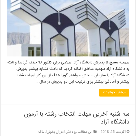
سهمیه بسیج از پذیرش دانشگاه آزاد اسلامی برای کنکور ۹۸ حذف گردید! و البته
به دانشگاه آزاد سهمیه مناطق اضافه گردید که باعث تشابه بیشتر پذیرش
دانشگاه آزاد با سازمان سنجش خواهد. گویا هدف از این کار ایجاد تشابه
بیشتر و آمادگی بیشتر برای ترکیب این دو پذیرش در سال …
بیشتر بخوانید »
سه شنبه آخرین مهلت انتخاب رشته با آزمون
دانشگاه آزاد
آگوست 25, 2018
این مطالب رو دانش آموزان بخونن!
,
بلاگ