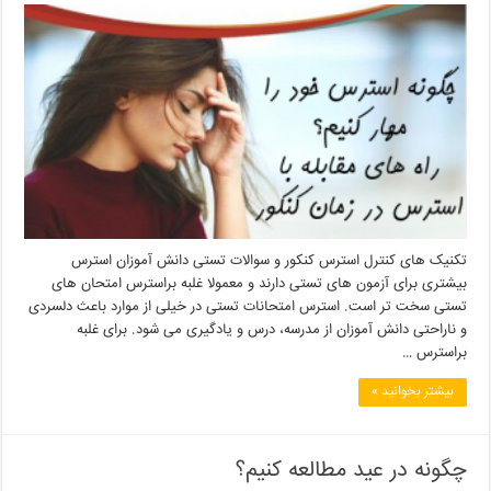
تکنیک های کنترل استرس کنکور و سوالات تستی دانش آموزان استرس
بیشتری برای آزمون های تستی دارند و معمولا غلبه براسترس امتحان های
تستی سخت تر است. استرس امتحانات تستی در خیلی از موارد باعث دلسردی
و ناراحتی دانش آموزان از مدرسه، درس و یادگیری می شود. برای غلبه
براسترس …
بیشتر بخوانید »
چگونه در عید مطالعه کنیم؟