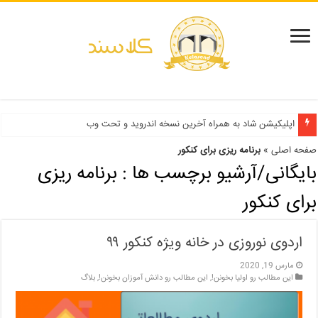
دفترچه انتخاب رشته کنکور سراسری ۱۳۹۹ و دانشگاه آزاد ۹۹
صفحه اصلی
»
برنامه ریزی برای کنکور
بایگانی/آرشیو برچسب ها :
برنامه ریزی
برای کنکور
اردوی نوروزی در خانه ویژه کنکور ۹۹
مارس 19, 2020
این مطالب رو اولیا بخونن!
,
این مطالب رو دانش آموزان بخونن!
,
بلاگ