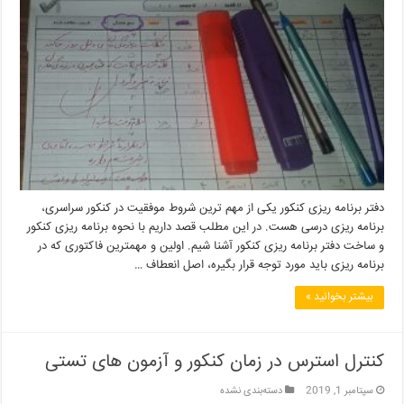
دفتر برنامه ریزی کنکور یکی از مهم ترین شروط موفقیت در کنکور سراسری،
برنامه ریزی درسی هست. در این مطلب قصد داریم با نحوه برنامه ریزی کنکور
و ساخت دفتر برنامه ریزی کنکور آشنا شیم. اولین و مهمترین فاکتوری که در
برنامه ریزی باید مورد توجه قرار بگیره، اصل انعطاف …
بیشتر بخوانید »
کنترل استرس در زمان کنکور و آزمون های تستی
سپتامبر 1, 2019
دسته‌بندی نشده