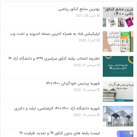
بهترین منابع کنکور ریاضی
مارس 28, 2021
اپلیکیشن شاد به همراه آخرین نسخه اندروید و تحت وب
اکتبر 3, 2020
دفترچه انتخاب رشته کنکور سراسری ۱۳۹۹ و دانشگاه آزاد ۹۹
سپتامبر 21, 2020
شهریه پردیس خودگردان ۱۴۰۰-۱۴۰۱
سپتامبر 16, 2020
شهریه دانشگاه آزاد ۱۴۰۰-۱۴۰۱ کارشناسی، ارشد و دکتری
سپتامبر 16, 2020
لیست رشته های بدون کنکور ۹۹ و تمدید ظرفیت ۹۹