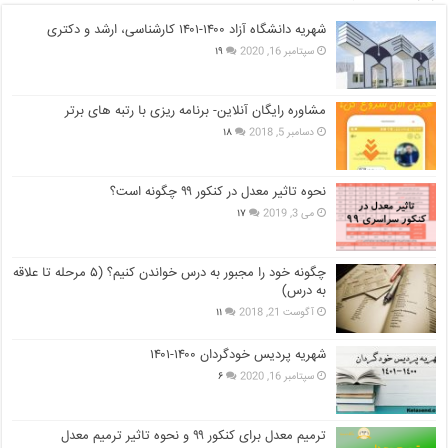
شهریه دانشگاه آزاد ۱۴۰۰-۱۴۰۱ کارشناسی، ارشد و دکتری
سپتامبر 16, 2020
۱۹
مشاوره رایگان آنلاین- برنامه ریزی با رتبه های برتر
دسامبر 5, 2018
۱۸
نحوه تاثیر معدل در کنکور ۹۹ چگونه است؟
می 3, 2019
۱۷
چگونه خود را مجبور به درس خواندن کنیم؟ (۵ مرحله تا علاقه
به درس)
آگوست 21, 2018
۱۱
شهریه پردیس خودگردان ۱۴۰۰-۱۴۰۱
سپتامبر 16, 2020
۶
ترمیم معدل برای کنکور ۹۹ و نحوه تاثیر ترمیم معدل