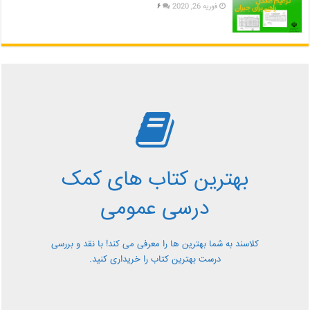
فوریه 26, 2020
۶
بررسی بهترین کتاب های
کمک درسی عمومی
بهترین کتاب های کمک
معرفی کتاب های کمک درسی عمومی و بررسی آن ها کاملا
درسی عمومی
رایگان از کلاسند
کلاسند به شما بهترین ها را معرفی می کند! با نقد و بررسی
درست بهترین کتاب را خریداری کنید.