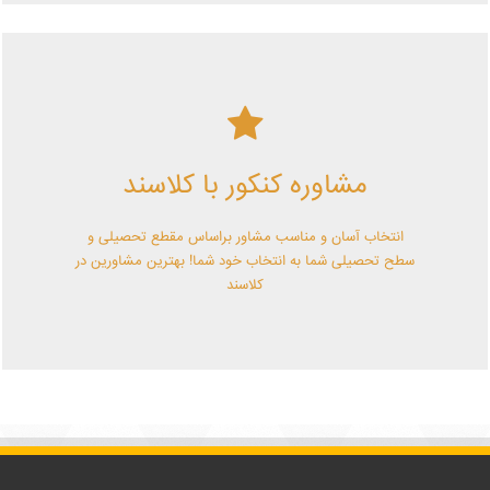
کلاسند | تو میتونی!
مشاوره کنکور با کلاسند
با کلاسند تو میتونی بهترین باشی! همین الآن کلاسندی شو!
انتخاب آسان و مناسب مشاور براساس مقطع تحصیلی و
سطح تحصیلی شما به انتخاب خود شما! بهترین مشاورین در
کلاسند