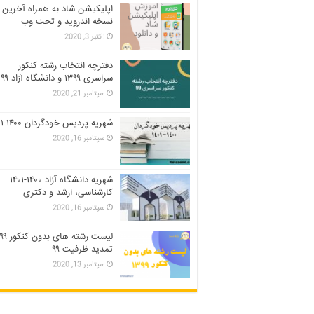
اپلیکیشن شاد به همراه آخرین
نسخه اندروید و تحت وب
اکتبر 3, 2020
دفترچه انتخاب رشته کنکور
سراسری ۱۳۹۹ و دانشگاه آزاد ۹۹
سپتامبر 21, 2020
شهریه پردیس خودگردان ۱۴۰۰-۱۴۰۱
سپتامبر 16, 2020
شهریه دانشگاه آزاد ۱۴۰۰-۱۴۰۱
کارشناسی، ارشد و دکتری
سپتامبر 16, 2020
تمدید ظرفیت ۹۹
سپتامبر 13, 2020