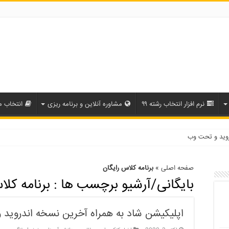
نرم افزار انتخاب رشته ۹۹
مشاوره آنلاین و برنامه ریزی
انتخاب م
روید و تحت وب
صفحه اصلی
»
برنامه کلاس رایگان
بایگانی/آرشیو برچسب ها :
برنامه کلا
اپلیکیشن شاد به همراه آخرین نسخه اندروید