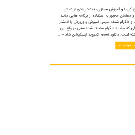
 کرونا و آموزش مجازی، تعداد زیادی از دانش
و معلمان مجبور به استفاده از برنامه هایی مانند
 و تلگرام شدند سپس آموزش و پرورش با انتشار
ای که مشابه تلگرام ساخته شده سعی در رفع این
شته است. دانلود نسخه اندروید اپلیکیشن شاد – …
 بخوانید »