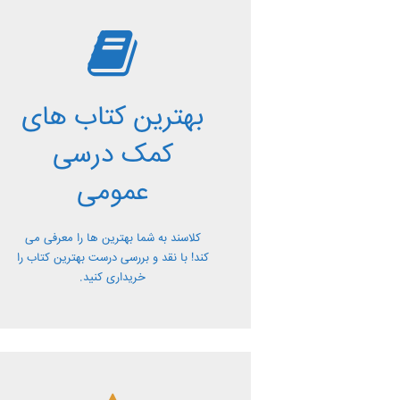
بررسی بهترین
کتاب های کمک
بهترین کتاب های
درسی عمومی
کمک درسی
معرفی کتاب های کمک درسی عمومی و
عمومی
بررسی آن ها کاملا رایگان از کلاسند
کلاسند به شما بهترین ها را معرفی می
کند! با نقد و بررسی درست بهترین کتاب را
خریداری کنید.