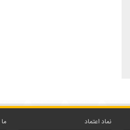
نماد اعتماد
ما 