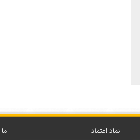
نماد اعتماد
ما 