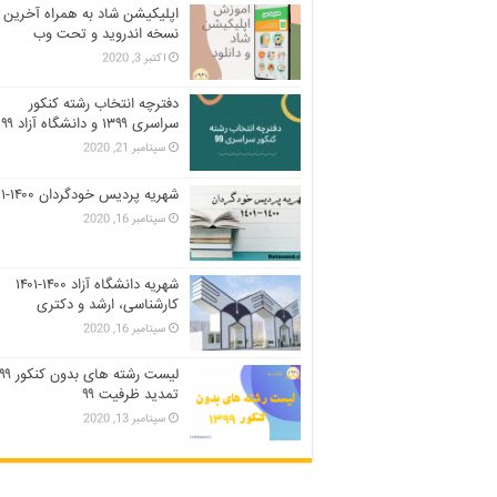
اپلیکیشن شاد به همراه آخرین
نسخه اندروید و تحت وب
اکتبر 3, 2020
دفترچه انتخاب رشته کنکور
سراسری ۱۳۹۹ و دانشگاه آزاد ۹۹
سپتامبر 21, 2020
شهریه پردیس خودگردان ۱۴۰۰-۱۴۰۱
سپتامبر 16, 2020
شهریه دانشگاه آزاد ۱۴۰۰-۱۴۰۱
کارشناسی، ارشد و دکتری
سپتامبر 16, 2020
تمدید ظرفیت ۹۹
سپتامبر 13, 2020