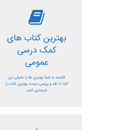
بررسی بهترین
کتاب های کمک
بهترین کتاب های
درسی عمومی
کمک درسی
معرفی کتاب های کمک درسی عمومی و
عمومی
بررسی آن ها کاملا رایگان از کلاسند
کلاسند به شما بهترین ها را معرفی می
کند! با نقد و بررسی درست بهترین کتاب را
خریداری کنید.