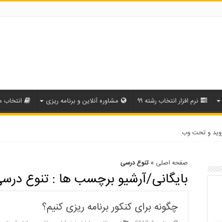
نرم افزار انتخاب رشته ۹۹
مشاوره آنلاین و برنامه ریزی
انتخاب م
روید و تحت وب
صفحه اصلی
»
تنوع درسی
بایگانی/آرشیو برچسب ها :
تنوع درس
چگونه برای کنکور برنامه ریزی کنیم؟