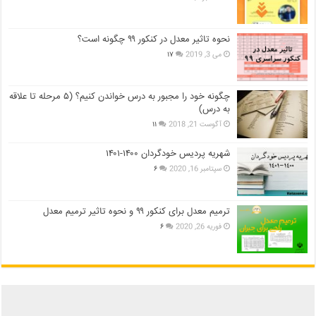
نحوه تاثیر معدل در کنکور ۹۹ چگونه است؟
می 3, 2019
۱۷
چگونه خود را مجبور به درس خواندن کنیم؟ (۵ مرحله تا علاقه
به درس)
آگوست 21, 2018
۱۱
شهریه پردیس خودگردان ۱۴۰۰-۱۴۰۱
سپتامبر 16, 2020
۶
ترمیم معدل برای کنکور ۹۹ و نحوه تاثیر ترمیم معدل
فوریه 26, 2020
۶