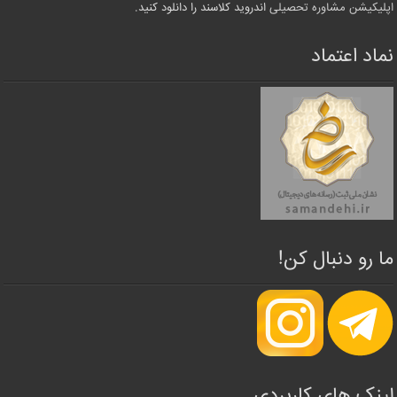
اپلیکیشن مشاوره تحصیلی
اندروید کلاسند را دانلود کنید.
نماد اعتماد
ما رو دنبال کن!
لینک های کاربردی