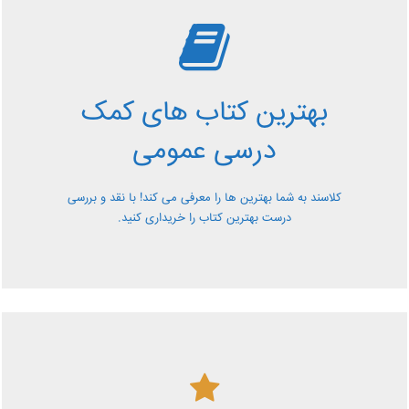
بررسی بهترین کتاب های
کمک درسی عمومی
بهترین کتاب های کمک
معرفی کتاب های کمک درسی عمومی و بررسی آن ها کاملا
درسی عمومی
رایگان از کلاسند
کلاسند به شما بهترین ها را معرفی می کند! با نقد و بررسی
درست بهترین کتاب را خریداری کنید.
کلاسند | تو میتونی!