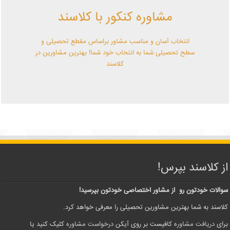
مشاوره کنکور با کلاسند
با کلاسند تو میتونی بهترین باشی! همین الآن کلاسندی شو!
انتخاب آسان و مناسب مشاور براساس مقطع تحصیلی و
سطح تحصیلی شما به انتخاب خود شما! بهترین مشاورین در
کلاسند
از کلاسند بپرس!
سوالات خودتون رو از مشاور اختصاصی خودتون بپرسید!
کلاسند به شما بهترین مشاورین تحصیلی را معرفی خواهد کرد.
برای
دریافت مشاوره
کافیست بر روی آیکن
درخواست مشاوره
کلیک کنید یا