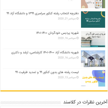
دفترچه انتخاب رشته کنکور سراسری ۱۳۹۹ و دانشگاه آزاد ۹۹
سپتامبر 21, 2020
شهریه پردیس خودگردان ۱۴۰۰-۱۴۰۱
سپتامبر 16, 2020
شهریه دانشگاه آزاد ۱۴۰۰-۱۴۰۱ کارشناسی، ارشد و دکتری
سپتامبر 16, 2020
لیست رشته های بدون کنکور ۹۹ و تمدید ظرفیت ۹۹
سپتامبر 13, 2020
آخرین نظرات در کلاسند