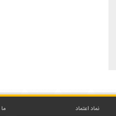
نماد اعتماد
ما 