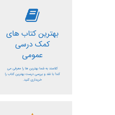
بررسی بهترین
کتاب های کمک
بهترین کتاب های
درسی عمومی
کمک درسی
معرفی کتاب های کمک درسی عمومی و
عمومی
بررسی آن ها کاملا رایگان از کلاسند
کلاسند به شما بهترین ها را معرفی می
کند! با نقد و بررسی درست بهترین کتاب را
خریداری کنید.