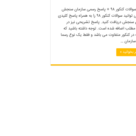
دانلود سوالات کنکور ۹۸ + پاسخ رسمی سازمان سنجش
شما می توانید سوالات کنکور ۹۸ را به همراه پاسخ کلیدی
 سنجش دریافت کنید. پاسخ تشریحی نیز در
 مطلب اضافه شده است. توجه داشته باشید که
 در کنکور متفاوت می باشد و فقط یک نوع رسما
ازمان …
 بخوانید »