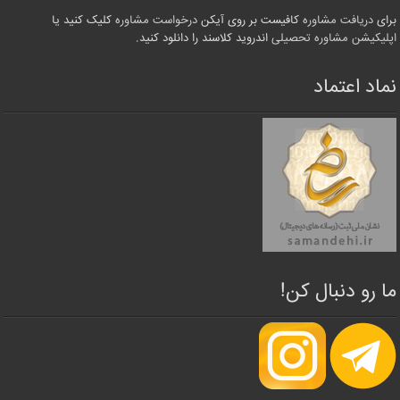
برای
دریافت مشاوره
کافیست بر روی آیکن
درخواست مشاوره
کلیک کنید یا
اپلیکیشن مشاوره تحصیلی
اندروید کلاسند را دانلود کنید.
نماد اعتماد
ما رو دنبال کن!