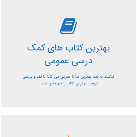
بررسی بهترین کتاب های
کمک درسی عمومی
بهترین کتاب های کمک
معرفی کتاب های کمک درسی عمومی و بررسی آن ها کاملا
درسی عمومی
رایگان از کلاسند
کلاسند به شما بهترین ها را معرفی می کند! با نقد و بررسی
درست بهترین کتاب را خریداری کنید.