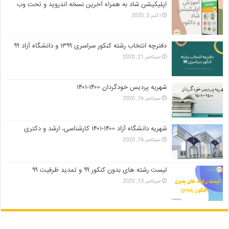
اپلیکیشن شاد به همراه آخرین نسخه اندروید و تحت وب
اکتبر 3, 2020
دفترچه انتخاب رشته کنکور سراسری ۱۳۹۹ و دانشگاه آزاد ۹۹
سپتامبر 21, 2020
شهریه پردیس خودگردان ۱۴۰۰-۱۴۰۱
سپتامبر 16, 2020
شهریه دانشگاه آزاد ۱۴۰۰-۱۴۰۱ کارشناسی، ارشد و دکتری
سپتامبر 16, 2020
لیست رشته های بدون کنکور ۹۹ و تمدید ظرفیت ۹۹
سپتامبر 13, 2020