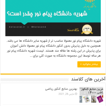
شهریه دانشگاه پیام نور معمولا مناسب تر از شهریه سایر دانشگاه ها می باشد.
همچنین به دلیل پذیرش بدون کنکور دانشگاه پیام نور معمولا دانش آموزان
برای پذیرش در این رشته ها علاقه مند هستند. لیست شهریه دانشگاه پیام نور
هر ساله توسط این مجموعه دانشگاه به صورت کلی برای …
بیشتر بخوانید »
آخرین های کلاسند
بهترین منابع کنکور ریاضی
مارس 28, 2021