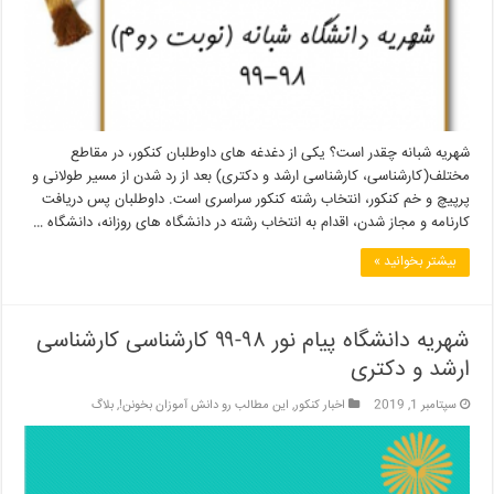
شهریه شبانه چقدر است؟ یکی از دغدغه های داوطلبان کنکور، در مقاطع
مختلف(کارشناسی، کارشناسی ارشد و دکتری) بعد از رد شدن از مسیر طولانی و
پرپیچ و خم کنکور، انتخاب رشته کنکور سراسری است. داوطلبان پس دریافت
کارنامه و مجاز شدن، اقدام به انتخاب رشته در دانشگاه های روزانه، دانشگاه …
بیشتر بخوانید »
شهریه دانشگاه پیام نور ۹۸-۹۹ کارشناسی کارشناسی
ارشد و دکتری
سپتامبر 1, 2019
اخبار کنکور
,
این مطالب رو دانش آموزان بخونن!
,
بلاگ