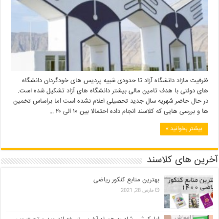
ظرفیت مازاد دانشگاه آزاد تا حدودی شبیه پردیس های خودگردان دانشگاه
های دولتی با هدف تامین مالی بیشتر دانشگاه های آزاد تشکیل شده است.
در حال حاضر شهریه سال جدید تحصیلی اعلام نشده است اما براساس تخمین
ها و بررسی هایی که کلاسند انجام داده احتمالا بین ۱۰ الی ۲۰ …
بیشتر بخوانید »
آخرین های کلاسند
بهترین منابع کنکور ریاضی
مارس 28, 2021