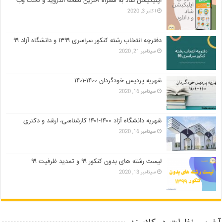
اپلیکیشن شاد به همراه آخرین نسخه اندروید و تحت وب
اکتبر 3, 2020
دفترچه انتخاب رشته کنکور سراسری ۱۳۹۹ و دانشگاه آزاد ۹۹
سپتامبر 21, 2020
شهریه پردیس خودگردان ۱۴۰۰-۱۴۰۱
سپتامبر 16, 2020
شهریه دانشگاه آزاد ۱۴۰۰-۱۴۰۱ کارشناسی، ارشد و دکتری
سپتامبر 16, 2020
لیست رشته های بدون کنکور ۹۹ و تمدید ظرفیت ۹۹
سپتامبر 13, 2020