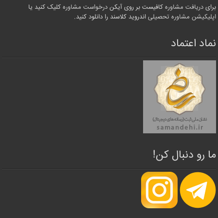
برای
دریافت مشاوره
کافیست بر روی آیکن
درخواست مشاوره
کلیک کنید یا
اپلیکیشن مشاوره تحصیلی
اندروید کلاسند را دانلود کنید.
نماد اعتماد
ما رو دنبال کن!