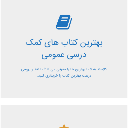
بررسی بهترین کتاب های
کمک درسی عمومی
بهترین کتاب های کمک
معرفی کتاب های کمک درسی عمومی و بررسی آن ها کاملا
درسی عمومی
رایگان از کلاسند
کلاسند به شما بهترین ها را معرفی می کند! با نقد و بررسی
درست بهترین کتاب را خریداری کنید.