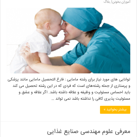
آموزان بخونن!
,
بلاگ
توانایی های مورد نیاز برای رشته مامایی : فارغ التحصیل مامایی مانند پزشکی
و پرستاری از جمله رشته‌های است که فردی که در این رشته تحصیل می کند
باید احساس مسئولیت و وظیفه و علاقه داشته باشد. اگر علاقه و عشق و
مسئولیت پذیری کافی را نداشته باشد نمی تواند …
بیشتر بخوانید »
معرفی علوم مهندسی صنایع غذایی