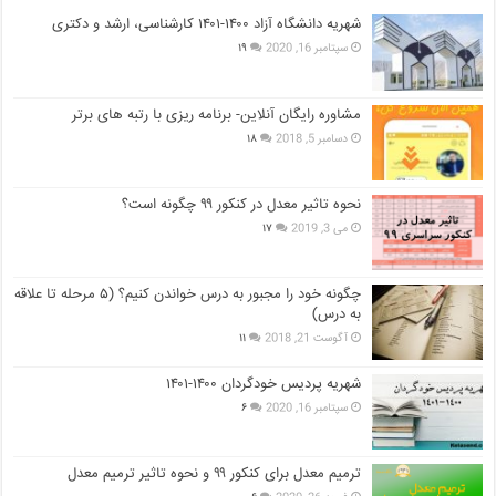
شهریه دانشگاه آزاد ۱۴۰۰-۱۴۰۱ کارشناسی، ارشد و دکتری
سپتامبر 16, 2020
۱۹
مشاوره رایگان آنلاین- برنامه ریزی با رتبه های برتر
دسامبر 5, 2018
۱۸
نحوه تاثیر معدل در کنکور ۹۹ چگونه است؟
می 3, 2019
۱۷
چگونه خود را مجبور به درس خواندن کنیم؟ (۵ مرحله تا علاقه
به درس)
آگوست 21, 2018
۱۱
شهریه پردیس خودگردان ۱۴۰۰-۱۴۰۱
سپتامبر 16, 2020
۶
ترمیم معدل برای کنکور ۹۹ و نحوه تاثیر ترمیم معدل