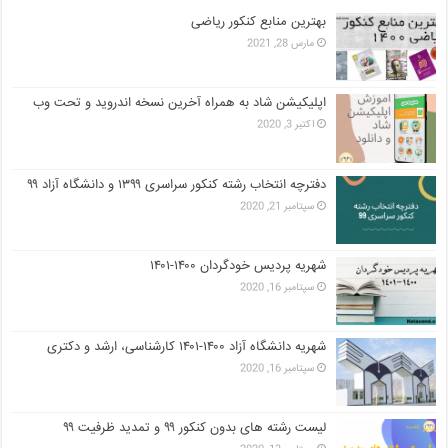
بهترین منابع کنکور ریاضی
مارس 28, 2021
اپلیکیشن شاد به همراه آخرین نسخه اندروید و تحت وب
اکتبر 3, 2020
دفترچه انتخاب رشته کنکور سراسری ۱۳۹۹ و دانشگاه آزاد ۹۹
سپتامبر 21, 2020
شهریه پردیس خودگردان ۱۴۰۰-۱۴۰۱
سپتامبر 16, 2020
شهریه دانشگاه آزاد ۱۴۰۰-۱۴۰۱ کارشناسی، ارشد و دکتری
سپتامبر 16, 2020
لیست رشته های بدون کنکور ۹۹ و تمدید ظرفیت ۹۹