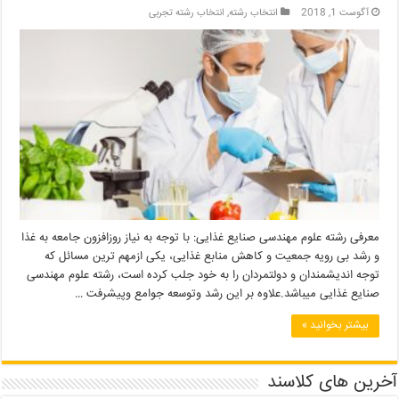
آگوست 1, 2018
انتخاب رشته
,
انتخاب رشته تجربی
معرفی رشته علوم مهندسی صنایع غذایی: با توجه به نیاز روزافزون جامعه به غذا
و رشد بی رویه جمعیت و کاهش منابع غذایی، یکی ازمهم ترین مسائل که
توجه اندیشمندان و دولتمردان را به خود جلب کرده است، رشته علوم مهندسی
صنایع غذایی میباشد.علاوه بر این رشد وتوسعه جوامع وپیشرفت …
بیشتر بخوانید »
آخرین های کلاسند