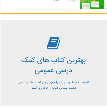
فوریه 26, 2020
۶
بررسی بهترین کتاب های
کمک درسی عمومی
بهترین کتاب های کمک
معرفی کتاب های کمک درسی عمومی و بررسی آن ها کاملا
درسی عمومی
رایگان از کلاسند
کلاسند به شما بهترین ها را معرفی می کند! با نقد و بررسی
درست بهترین کتاب را خریداری کنید.