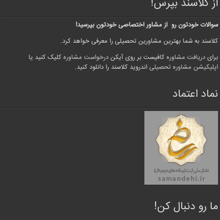
از کلاسند بپرس!
سوالات خودتون رو از مشاور اختصاصی خودتون بپرسید!
کلاسند به شما بهترین مشاورین تحصیلی را معرفی خواهد کرد.
برای
دریافت مشاوره
کافیست بر روی آیکن
درخواست مشاوره
کلیک کنید یا
اپلیکیشن مشاوره تحصیلی
اندروید کلاسند را دانلود کنید.
نماد اعتماد
ما رو دنبال کن!