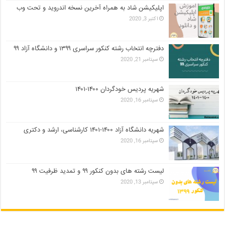
اپلیکیشن شاد به همراه آخرین نسخه اندروید و تحت وب
اکتبر 3, 2020
دفترچه انتخاب رشته کنکور سراسری ۱۳۹۹ و دانشگاه آزاد ۹۹
سپتامبر 21, 2020
شهریه پردیس خودگردان ۱۴۰۰-۱۴۰۱
سپتامبر 16, 2020
شهریه دانشگاه آزاد ۱۴۰۰-۱۴۰۱ کارشناسی، ارشد و دکتری
سپتامبر 16, 2020
لیست رشته های بدون کنکور ۹۹ و تمدید ظرفیت ۹۹
سپتامبر 13, 2020