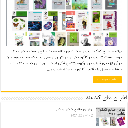
بهترین منابع کمک درسی زیست کنکور نظام جدید منابع زیست کنکور ۱۴۰۰:
درس زیست شناسی در کنکور یکی از مهمترین دروسی است که کسب درصد بالا
در آن لازمه ی قبولی در زیرگروه رشته پزشکی است. این درس ضریب ۱۲ دارد و
بیشترین سوال را دفترچه کنکور به خود اختصاص …
بیشتر بخوانید »
آخرین های کلاسند
بهترین منابع کنکور ریاضی
مارس 28, 2021