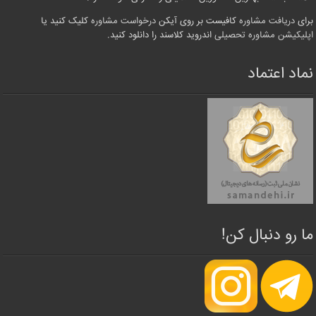
برای
دریافت مشاوره
کافیست بر روی آیکن
درخواست مشاوره
کلیک کنید یا
اپلیکیشن مشاوره تحصیلی
اندروید کلاسند را دانلود کنید.
نماد اعتماد
ما رو دنبال کن!