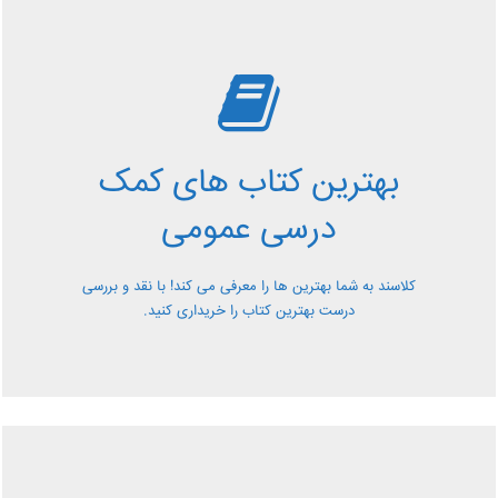
بررسی بهترین کتاب های
کمک درسی عمومی
بهترین کتاب های کمک
معرفی کتاب های کمک درسی عمومی و بررسی آن ها کاملا
درسی عمومی
رایگان از کلاسند
کلاسند به شما بهترین ها را معرفی می کند! با نقد و بررسی
درست بهترین کتاب را خریداری کنید.