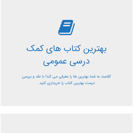
بررسی بهترین کتاب های
کمک درسی عمومی
بهترین کتاب های کمک
معرفی کتاب های کمک درسی عمومی و بررسی آن ها کاملا
درسی عمومی
رایگان از کلاسند
کلاسند به شما بهترین ها را معرفی می کند! با نقد و بررسی
درست بهترین کتاب را خریداری کنید.