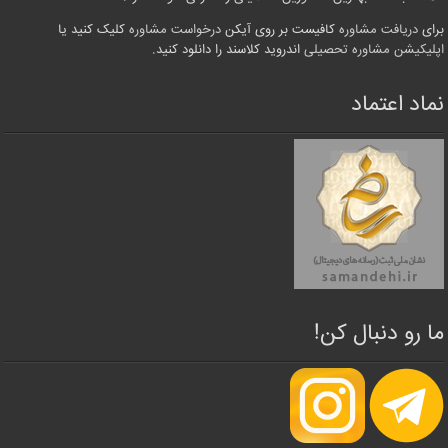
برای
دریافت مشاوره
کافیست بر روی آیکن
درخواست مشاوره
کلیک کنید یا
اپلیکیشن مشاوره تحصیلی
اندروید کلاسند را دانلود کنید.
نماد اعتماد
ما رو دنبال کن!