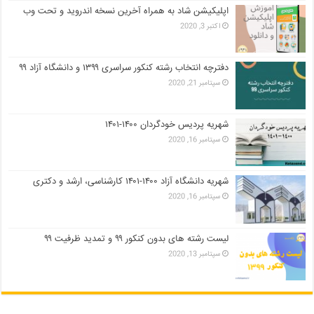
اپلیکیشن شاد به همراه آخرین نسخه اندروید و تحت وب
اکتبر 3, 2020
دفترچه انتخاب رشته کنکور سراسری ۱۳۹۹ و دانشگاه آزاد ۹۹
سپتامبر 21, 2020
شهریه پردیس خودگردان ۱۴۰۰-۱۴۰۱
سپتامبر 16, 2020
شهریه دانشگاه آزاد ۱۴۰۰-۱۴۰۱ کارشناسی، ارشد و دکتری
سپتامبر 16, 2020
لیست رشته های بدون کنکور ۹۹ و تمدید ظرفیت ۹۹
سپتامبر 13, 2020