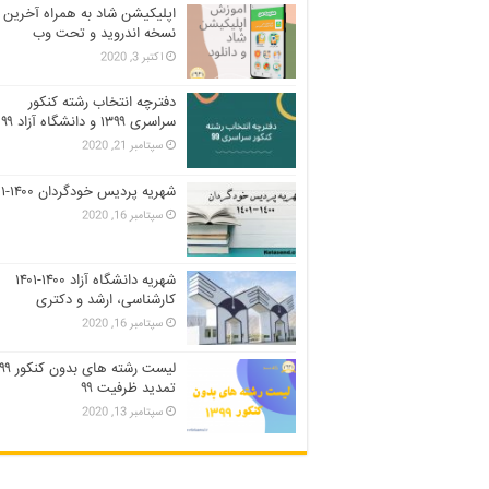
اپلیکیشن شاد به همراه آخرین
نسخه اندروید و تحت وب
اکتبر 3, 2020
دفترچه انتخاب رشته کنکور
سراسری ۱۳۹۹ و دانشگاه آزاد ۹۹
سپتامبر 21, 2020
شهریه پردیس خودگردان ۱۴۰۰-۱۴۰۱
سپتامبر 16, 2020
شهریه دانشگاه آزاد ۱۴۰۰-۱۴۰۱
کارشناسی، ارشد و دکتری
سپتامبر 16, 2020
تمدید ظرفیت ۹۹
سپتامبر 13, 2020