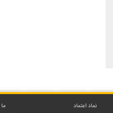
نماد اعتماد
ما 