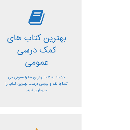
بررسی بهترین
کتاب های کمک
بهترین کتاب های
درسی عمومی
کمک درسی
معرفی کتاب های کمک درسی عمومی و
عمومی
بررسی آن ها کاملا رایگان از کلاسند
کلاسند به شما بهترین ها را معرفی می
کند! با نقد و بررسی درست بهترین کتاب را
خریداری کنید.