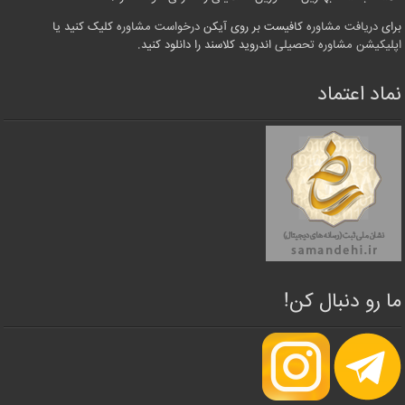
برای
دریافت مشاوره
کافیست بر روی آیکن
درخواست مشاوره
کلیک کنید یا
اپلیکیشن مشاوره تحصیلی
اندروید کلاسند را دانلود کنید.
نماد اعتماد
ما رو دنبال کن!