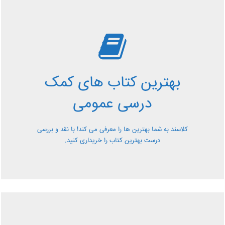
بررسی بهترین کتاب های
کمک درسی عمومی
بهترین کتاب های کمک
معرفی کتاب های کمک درسی عمومی و بررسی آن ها کاملا
درسی عمومی
رایگان از کلاسند
کلاسند به شما بهترین ها را معرفی می کند! با نقد و بررسی
درست بهترین کتاب را خریداری کنید.