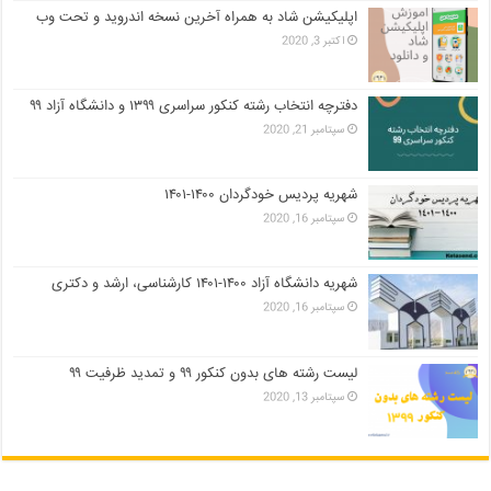
اپلیکیشن شاد به همراه آخرین نسخه اندروید و تحت وب
اکتبر 3, 2020
دفترچه انتخاب رشته کنکور سراسری ۱۳۹۹ و دانشگاه آزاد ۹۹
سپتامبر 21, 2020
شهریه پردیس خودگردان ۱۴۰۰-۱۴۰۱
سپتامبر 16, 2020
شهریه دانشگاه آزاد ۱۴۰۰-۱۴۰۱ کارشناسی، ارشد و دکتری
سپتامبر 16, 2020
لیست رشته های بدون کنکور ۹۹ و تمدید ظرفیت ۹۹
سپتامبر 13, 2020