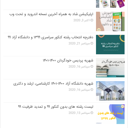
اپلیکیشن شاد به همراه آخرین نسخه اندروید و تحت وب
اکتبر 3, 2020
دفترچه انتخاب رشته کنکور سراسری ۱۳۹۹ و دانشگاه آزاد ۹۹
سپتامبر 21, 2020
شهریه پردیس خودگردان ۱۴۰۰-۱۴۰۱
سپتامبر 16, 2020
شهریه دانشگاه آزاد ۱۴۰۰-۱۴۰۱ کارشناسی، ارشد و دکتری
سپتامبر 16, 2020
لیست رشته های بدون کنکور ۹۹ و تمدید ظرفیت ۹۹
سپتامبر 13, 2020