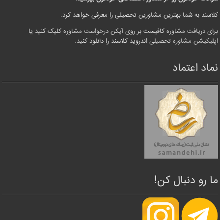
کلاسند به شما بهترین مشاورین تحصیلی را معرفی خواهد کرد.
برای
دریافت مشاوره
کافیست بر روی آیکن
درخواست مشاوره
کلیک کنید یا
اپلیکیشن مشاوره تحصیلی
اندروید کلاسند را دانلود کنید.
نماد اعتماد
ما رو دنبال کن!