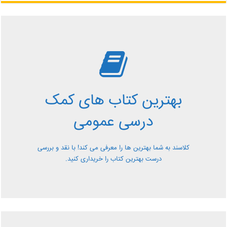
بررسی بهترین کتاب های
کمک درسی عمومی
بهترین کتاب های کمک
معرفی کتاب های کمک درسی عمومی و بررسی آن ها کاملا
درسی عمومی
رایگان از کلاسند
کلاسند به شما بهترین ها را معرفی می کند! با نقد و بررسی
درست بهترین کتاب را خریداری کنید.