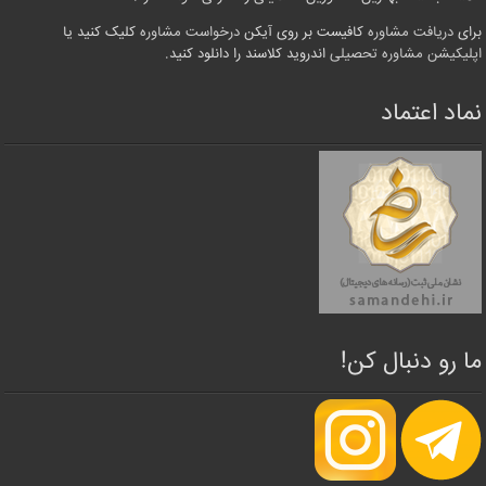
برای
دریافت مشاوره
کافیست بر روی آیکن
درخواست مشاوره
کلیک کنید یا
اپلیکیشن مشاوره تحصیلی
اندروید کلاسند را دانلود کنید.
نماد اعتماد
ما رو دنبال کن!