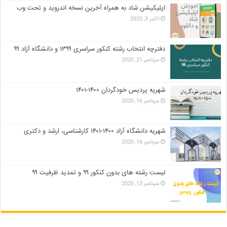
اپلیکیشن شاد به همراه آخرین نسخه اندروید و تحت وب
اکتبر 3, 2020
دفترچه انتخاب رشته کنکور سراسری ۱۳۹۹ و دانشگاه آزاد ۹۹
سپتامبر 21, 2020
شهریه پردیس خودگردان ۱۴۰۰-۱۴۰۱
سپتامبر 16, 2020
شهریه دانشگاه آزاد ۱۴۰۰-۱۴۰۱ کارشناسی، ارشد و دکتری
سپتامبر 16, 2020
لیست رشته های بدون کنکور ۹۹ و تمدید ظرفیت ۹۹
سپتامبر 13, 2020