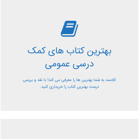
بررسی بهترین کتاب های
کمک درسی عمومی
بهترین کتاب های کمک
معرفی کتاب های کمک درسی عمومی و بررسی آن ها کاملا
درسی عمومی
رایگان از کلاسند
کلاسند به شما بهترین ها را معرفی می کند! با نقد و بررسی
درست بهترین کتاب را خریداری کنید.