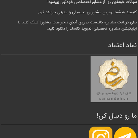
سوالات خودتون رو از مشاور اختصاصی خودتون بپرسید!
کلاسند به شما بهترین مشاورین تحصیلی را معرفی خواهد کرد.
برای
دریافت مشاوره
کافیست بر روی آیکن
درخواست مشاوره
کلیک کنید یا
اپلیکیشن مشاوره تحصیلی
اندروید کلاسند را دانلود کنید.
نماد اعتماد
ما رو دنبال کن!