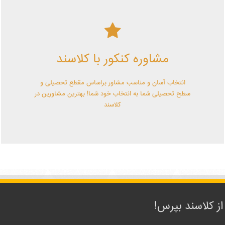
کلاسند | تو میتونی!
مشاوره کنکور با کلاسند
با کلاسند تو میتونی بهترین باشی! همین الآن کلاسندی شو!
انتخاب آسان و مناسب مشاور براساس مقطع تحصیلی و
سطح تحصیلی شما به انتخاب خود شما! بهترین مشاورین در
کلاسند
از کلاسند بپرس!