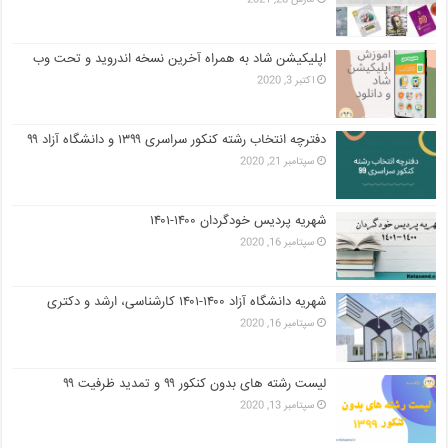
اپلیکیشن شاد به همراه آخرین نسخه اندروید و تحت وب
اکتبر 3, 2020
دفترچه انتخاب رشته کنکور سراسری ۱۳۹۹ و دانشگاه آزاد ۹۹
سپتامبر 21, 2020
شهریه پردیس خودگردان ۱۴۰۰-۱۴۰۱
سپتامبر 16, 2020
شهریه دانشگاه آزاد ۱۴۰۰-۱۴۰۱ کارشناسی، ارشد و دکتری
سپتامبر 16, 2020
لیست رشته های بدون کنکور ۹۹ و تمدید ظرفیت ۹۹
سپتامبر 13, 2020