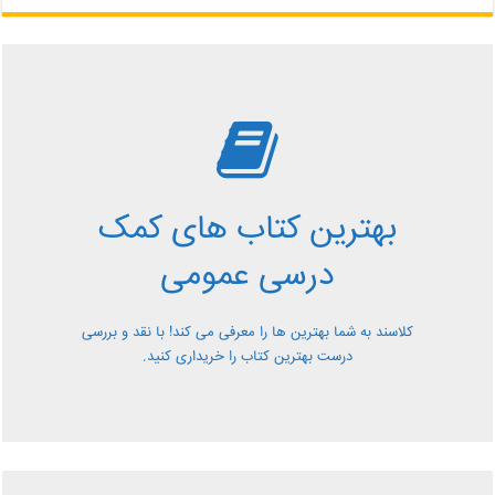
بررسی بهترین کتاب های
کمک درسی عمومی
بهترین کتاب های کمک
معرفی کتاب های کمک درسی عمومی و بررسی آن ها کاملا
درسی عمومی
رایگان از کلاسند
کلاسند به شما بهترین ها را معرفی می کند! با نقد و بررسی
درست بهترین کتاب را خریداری کنید.