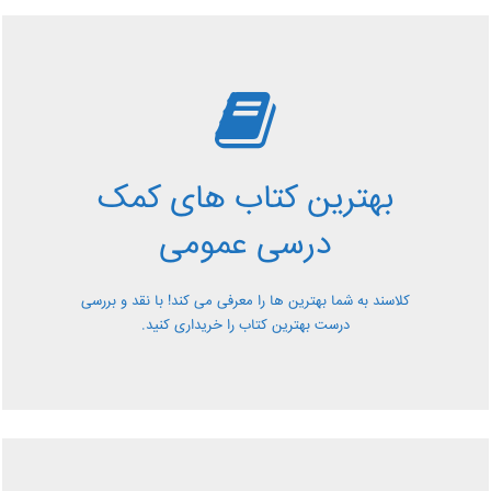
بررسی بهترین کتاب های
کمک درسی عمومی
بهترین کتاب های کمک
معرفی کتاب های کمک درسی عمومی و بررسی آن ها کاملا
درسی عمومی
رایگان از کلاسند
کلاسند به شما بهترین ها را معرفی می کند! با نقد و بررسی
درست بهترین کتاب را خریداری کنید.