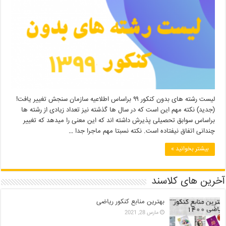
لیست رشته های بدون کنکور ۹۹ براساس اطلاعیه سازمان سنجش تغییر یافت!
(جدید) نکته مهم این است که در سال ها گذشته نیز تعداد زیادی از رشته ها
براساس سوابق تحصیلی پذیرش داشته اند که این معنی را میدهد که تغییر
چندانی اتفاق نیفتاده است. نکته نسبتا مهم ماجرا جدا …
بیشتر بخوانید »
آخرین های کلاسند
بهترین منابع کنکور ریاضی
مارس 28, 2021