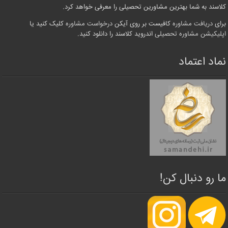
کلاسند به شما بهترین مشاورین تحصیلی را معرفی خواهد کرد.
برای
دریافت مشاوره
کافیست بر روی آیکن
درخواست مشاوره
کلیک کنید یا
اپلیکیشن مشاوره تحصیلی
اندروید کلاسند را دانلود کنید.
نماد اعتماد
ما رو دنبال کن!