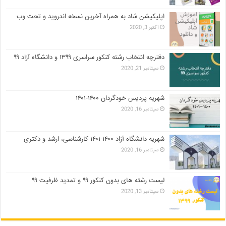
اپلیکیشن شاد به همراه آخرین نسخه اندروید و تحت وب
اکتبر 3, 2020
دفترچه انتخاب رشته کنکور سراسری ۱۳۹۹ و دانشگاه آزاد ۹۹
سپتامبر 21, 2020
شهریه پردیس خودگردان ۱۴۰۰-۱۴۰۱
سپتامبر 16, 2020
شهریه دانشگاه آزاد ۱۴۰۰-۱۴۰۱ کارشناسی، ارشد و دکتری
سپتامبر 16, 2020
لیست رشته های بدون کنکور ۹۹ و تمدید ظرفیت ۹۹
سپتامبر 13, 2020