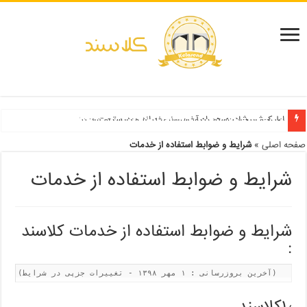
دفترچه انتخاب رشته کنکور سراسری ۱۳۹۹ و دانشگاه آزاد ۹۹
صفحه اصلی
»
شرایط و ضوابط استفاده از خدمات
شرایط و ضوابط استفاده از خدمات
شرایط و ضوابط استفاده از خدمات کلاسند
:
(آخرین بروزرسانی : ۱ مهر ۱۳۹۸ - تغییرات جزپی در شرایط)