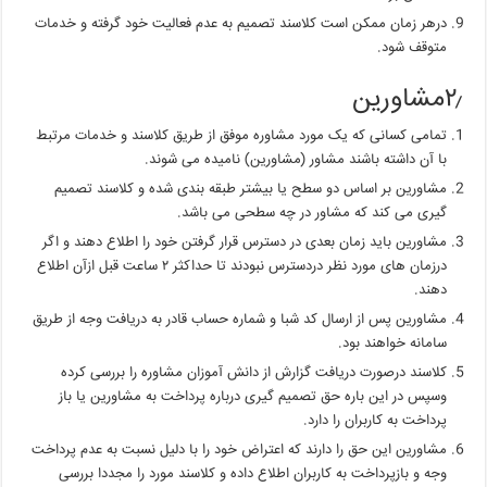
درهر زمان ممکن است کلاسند تصمیم به عدم فعالیت خود گرفته و خدمات
متوقف شود.
۲٫مشاورین
تمامی کسانی که یک مورد مشاوره موفق از طریق کلاسند و خدمات مرتبط
با آن داشته باشند مشاور (مشاورین) نامیده می شوند.
مشاورین بر اساس دو سطح یا بیشتر طبقه بندی شده و کلاسند تصمیم
گیری می کند که مشاور در چه سطحی می باشد.
مشاورین باید زمان بعدی در دسترس قرار گرفتن خود را اطلاع دهند و اگر
درزمان های مورد نظر دردسترس نبودند تا حداکثر ۲ ساعت قبل ازآن اطلاع
دهند.
مشاورین پس از ارسال کد شبا و شماره حساب قادر به دریافت وجه از طریق
سامانه خواهند بود.
کلاسند درصورت دریافت گزارش از دانش آموزان مشاوره را بررسی کرده
وسپس در این باره حق تصمیم گیری درباره پرداخت به مشاورین یا باز
پرداخت به کاربران را دارد.
مشاورین این حق را دارند که اعتراض خود را با دلیل نسبت به عدم پرداخت
وجه و بازپرداخت به کاربران اطلاع داده و کلاسند مورد را مجددا بررسی