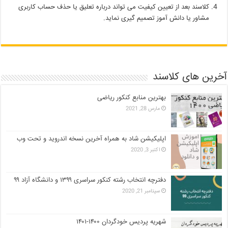
کلاسند بعد از تعیین کیفیت می تواند درباره تعلیق یا حذف حساب کاربری
مشاور یا دانش آموز تصمیم گیری نماید.
آخرین های کلاسند
بهترین منابع کنکور ریاضی
مارس 28, 2021
اپلیکیشن شاد به همراه آخرین نسخه اندروید و تحت وب
اکتبر 3, 2020
دفترچه انتخاب رشته کنکور سراسری ۱۳۹۹ و دانشگاه آزاد ۹۹
سپتامبر 21, 2020
شهریه پردیس خودگردان ۱۴۰۰-۱۴۰۱