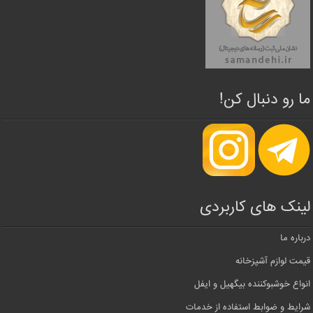
ما رو دنبال کن!
لینک های کاربردی
درباره ما
قیمت لوازم آشپزخانه
انواع خوشبوکننده بیگهیل و ایفل
شرایط و ضوابط استفاده از خدمات