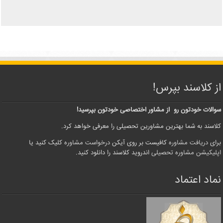
از کلاسند بپرس!
سوالات خودتون رو از مشاور اختصاصی خودتون بپرسید!
کلاسند به شما بهترین مشاورین تحصیلی را معرفی خواهد کرد.
برای
دریافت مشاوره
کافیست بر روی آیکن
درخواست مشاوره
کلیک کنید یا
اپلیکیشن مشاوره تحصیلی
اندروید کلاسند را دانلود کنید.
نماد اعتماد