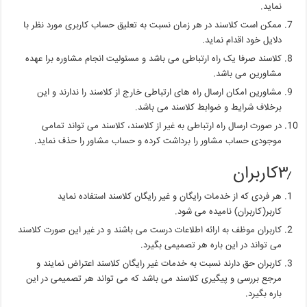
نماید.
ممکن است کلاسند در هر زمان نسبت به تعلیق حساب کاربری مورد نظر با
دلایل خود اقدام نماید.
کلاسند صرفا یک راه ارتباطی می باشد و مسئولیت انجام مشاوره برا عهده
مشاورین می باشد.
مشاورین امکان ارسال راه های ارتباطی خارج از کلاسند را ندارند و این
برخلاف شرایط و ضوابط کلاسند می باشد.
در صورت ارسال راه ارتباطی به غیر از کلاسند، کلاسند می تواند تمامی
موجودی حساب مشاور را برداشت کرده و حساب مشاور را حذف نماید.
۳٫کاربران
هر فردی که از خدمات رایگان و غیر رایگان کلاسند استفاده نماید
کاربر(کاربران) نامیده می شود.
کاربران موظف به ارائه اطلاعات درست می باشند و در غیر این صورت کلاسند
می تواند در این باره هر تصمیمی بگیرد.
کاربران حق دارند نسبت به خدمات غیر رایگان کلاسند اعتراض نمایند و
مرجع بررسی و پیگیری کلاسند می باشد که می تواند هر تصمیمی در این
باره بگیرد.