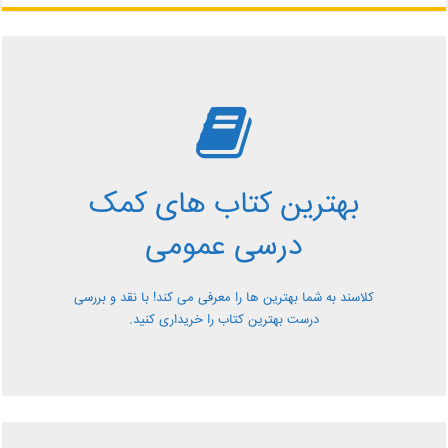
بررسی بهترین کتاب های
کمک درسی عمومی
بهترین کتاب های کمک
معرفی کتاب های کمک درسی عمومی و بررسی آن ها کاملا
درسی عمومی
رایگان از کلاسند
کلاسند به شما بهترین ها را معرفی می کند! با نقد و بررسی
درست بهترین کتاب را خریداری کنید.