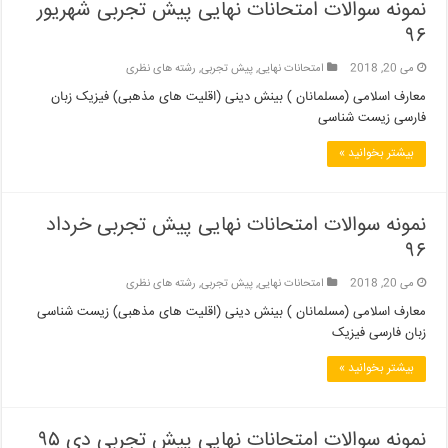
نمونه سوالات امتحانات نهایی پیش تجربی شهریور
۹۶
می 20, 2018
امتحانات نهایی
,
پیش تجربی
,
رشته های نظری
معارف اسلامی (مسلمانان ) بینش دینی (اقلیت های مذهبی) فیزیک زبان
فارسی زیست شناسی
بیشتر بخوانید »
نمونه سوالات امتحانات نهایی پیش تجربی خرداد
۹۶
می 20, 2018
امتحانات نهایی
,
پیش تجربی
,
رشته های نظری
معارف اسلامی (مسلمانان ) بینش دینی (اقلیت های مذهبی) زیست شناسی
زبان فارسی فیزیک
بیشتر بخوانید »
نمونه سوالات امتحانات نهایی پیش تجربی دی ۹۵