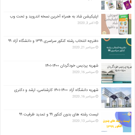
اپلیکیشن شاد به همراه آخرین نسخه اندروید و تحت وب
اکتبر 3, 2020
دفترچه انتخاب رشته کنکور سراسری ۱۳۹۹ و دانشگاه آزاد ۹۹
سپتامبر 21, 2020
شهریه پردیس خودگردان ۱۴۰۰-۱۴۰۱
سپتامبر 16, 2020
شهریه دانشگاه آزاد ۱۴۰۰-۱۴۰۱ کارشناسی، ارشد و دکتری
سپتامبر 16, 2020
لیست رشته های بدون کنکور ۹۹ و تمدید ظرفیت ۹۹
سپتامبر 13, 2020