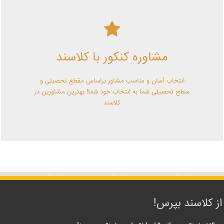
کلاسند | تو میتونی!
مشاوره کنکور با کلاسند
با کلاسند تو میتونی بهترین باشی! همین الآن کلاسندی شو!
انتخاب آسان و مناسب مشاور براساس مقطع تحصیلی و
سطح تحصیلی شما به انتخاب خود شما! بهترین مشاورین در
کلاسند
از کلاسند بپرس!