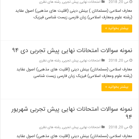
می 20, 2018
امتحانات نهایی
,
پیش تجربی
,
رشته های نظری
معارف اسلامی (مسلمانان ) بینش دینی (اقلیت های مذهبی) اصول عقاید
(رشته علوم ومعارف اسلامی) زبان فارسی زیست شناسی فیزیک
بیشتر بخوانید »
نمونه سوالات امتحانات نهایی پیش تجربی دی ۹۴
می 20, 2018
امتحانات نهایی
,
پیش تجربی
,
رشته های نظری
معارف اسلامی (مسلمانان) بینش دینی (اقلیت های مذهبی) اصول عقاید
(رشته علوم ومعارف اسلامی) فیزیک زبان فارسی زیست شناسی
بیشتر بخوانید »
نمونه سوالات امتحانات نهایی پیش تجربی شهریور
۹۴
می 20, 2018
امتحانات نهایی
,
پیش تجربی
,
رشته های نظری
معارف اسلامی (مسلمانان) بینش دینی (اقلیت های مذهبی) اصول عقاید