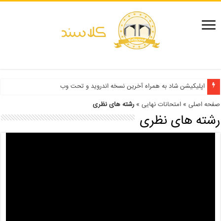
دفترچه انتخاب رشته کنکور سراسری ۱۳۹۹ و دانشگاه آزاد ۹۹
اپلیکیشن شاد به همراه آخرین نسخه اندروید و تحت وب
صفحه اصلی
»
امتحانات نهایی
»
رشته های نظری
رشته های نظری