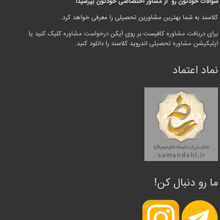
سوالات خودتون رو از مشاور اختصاصی خودتون بپرسید!
کلاسند به شما بهترین مشاورین تحصیلی را معرفی خواهد کرد.
برای
دریافت مشاوره
کافیست بر روی آیکن
درخواست مشاوره
کلیک کنید یا
اپلیکیشن مشاوره تحصیلی
اندروید کلاسند را دانلود کنید.
نماد اعتماد
ما رو دنبال کن!