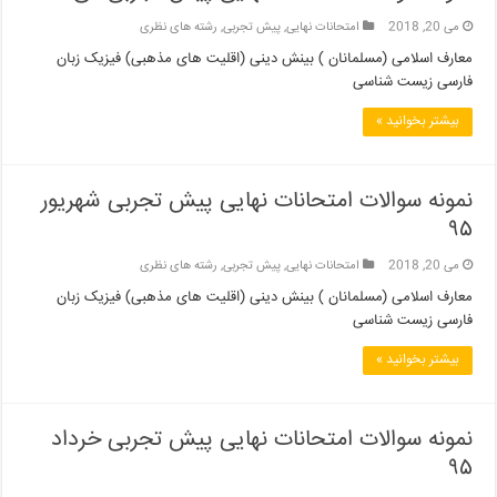
می 20, 2018
امتحانات نهایی
,
پیش تجربی
,
رشته های نظری
معارف اسلامی (مسلمانان ) بینش دینی (اقلیت های مذهبی) فیزیک زبان
فارسی زیست شناسی
بیشتر بخوانید »
نمونه سوالات امتحانات نهایی پیش تجربی شهریور
۹۵
می 20, 2018
امتحانات نهایی
,
پیش تجربی
,
رشته های نظری
معارف اسلامی (مسلمانان ) بینش دینی (اقلیت های مذهبی) فیزیک زبان
فارسی زیست شناسی
بیشتر بخوانید »
نمونه سوالات امتحانات نهایی پیش تجربی خرداد
۹۵